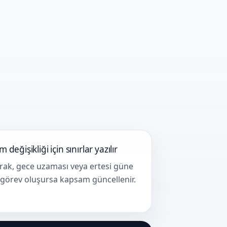
 değişikliği için sınırlar yazılır
rak, gece uzaması veya ertesi güne
görev oluşursa kapsam güncellenir.