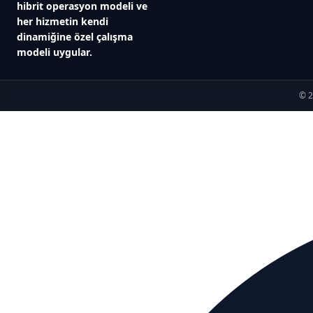
hibrit operasyon modeli ve
her hizmetin kendi
dinamiğine özel çalışma
modeli uygular.
© 2