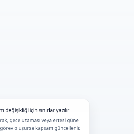
 değişikliği için sınırlar yazılır
rak, gece uzaması veya ertesi güne
görev oluşursa kapsam güncellenir.