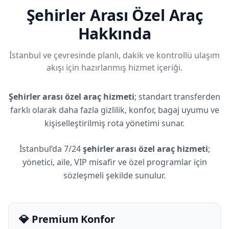
Şehirler Arası Özel Araç
Hakkında
İstanbul ve çevresinde planlı, dakik ve kontrollü ulaşım
akışı için hazırlanmış hizmet içeriği.
Şehirler arası özel araç hizmeti
; standart transferden
farklı olarak daha fazla gizlilik, konfor, bagaj uyumu ve
kişiselleştirilmiş rota yönetimi sunar.
İstanbul’da 7/24
şehirler arası özel araç hizmeti
;
yönetici, aile, VIP misafir ve özel programlar için
sözleşmeli şekilde sunulur.
💎 Premium Konfor