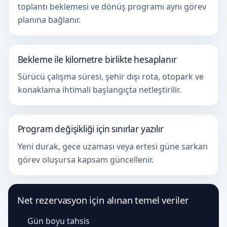
toplantı beklemesi ve dönüş programı aynı görev
planına bağlanır.
Bekleme ile kilometre birlikte hesaplanır
Sürücü çalışma süresi, şehir dışı rota, otopark ve
konaklama ihtimali başlangıçta netleştirilir.
Program değişikliği için sınırlar yazılır
Yeni durak, gece uzaması veya ertesi güne sarkan
görev oluşursa kapsam güncellenir.
Net rezervasyon için alınan temel veriler
Gün boyu tahsis