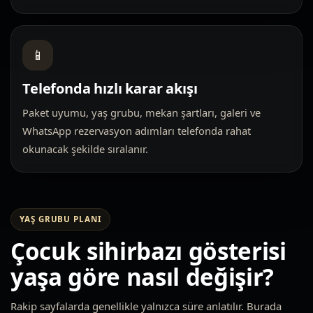
📱
Telefonda hızlı karar akışı
Paket uyumu, yaş grubu, mekan şartları, galeri ve
WhatsApp rezervasyon adımları telefonda rahat
okunacak şekilde sıralanır.
YAŞ GRUBU PLANI
Çocuk sihirbazı gösterisi
yaşa göre nasıl değişir?
Rakip sayfalarda genellikle yalnızca süre anlatılır. Burada