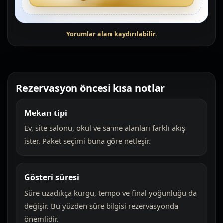
Rezervasyon öncesi kısa notlar
Mekan tipi
Ev, site salonu, okul ve sahne alanları farklı akış
ister. Paket seçimi buna göre netleşir.
Gösteri süresi
Süre uzadıkça kurgu, tempo ve final yoğunluğu da
değişir. Bu yüzden süre bilgisi rezervasyonda
önemlidir.