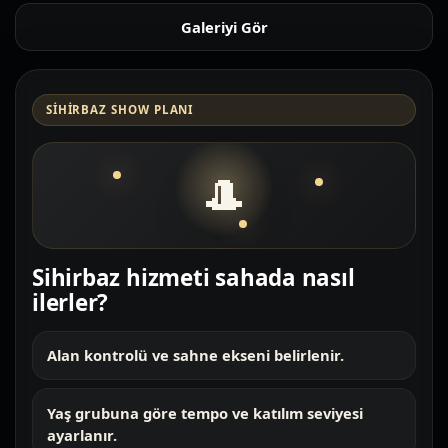
Galeriyi Gör
SIHIRBAZ SHOW PLANI
🎩
Sihirbaz hizmeti sahada nasıl
ilerler?
Alan kontrolü ve sahne ekseni belirlenir.
Yaş grubuna göre tempo ve katılım seviyesi
ayarlanır.