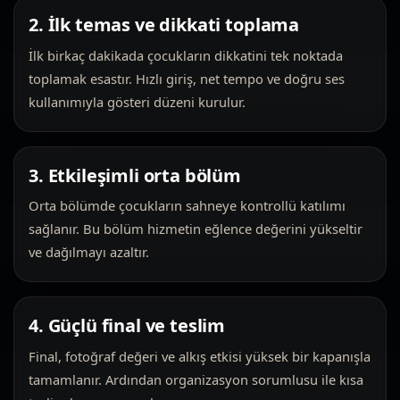
2. İlk temas ve dikkati toplama
İlk birkaç dakikada çocukların dikkatini tek noktada
toplamak esastır. Hızlı giriş, net tempo ve doğru ses
kullanımıyla gösteri düzeni kurulur.
3. Etkileşimli orta bölüm
Orta bölümde çocukların sahneye kontrollü katılımı
sağlanır. Bu bölüm hizmetin eğlence değerini yükseltir
ve dağılmayı azaltır.
4. Güçlü final ve teslim
Final, fotoğraf değeri ve alkış etkisi yüksek bir kapanışla
tamamlanır. Ardından organizasyon sorumlusu ile kısa