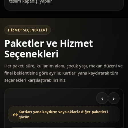
teslim kapanışı yapılır.
HIZMET SEÇENEKLERI
Paketler ve Hizmet
Seçenekleri
Her paket; süre, kullanım alanı, çocuk yaşı, mekan düzeni ve
final beklentisine göre ayrılır. Kartları yana kaydırarak tüm
seçenekleri karşılaştırabilirsiniz.
‹
›
Kartları yana kaydırın veya oklarla diğer paketleri
görün.