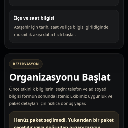
İlçe ve saat bilgisi
Ataşehir için tarih, saat ve ilçe bilgisi girildiğinde
müsaitlik akışı daha hızlı başlar.
REZERVASYON
Organizasyonu Başlat
Önce etkinlik bilgilerini seçin; telefon ve ad soyad
bilgisi formun sonunda istenir. Ekibimiz uygunluk ve
paket detayları için hızlıca dönüş yapar.
Henüz paket seçilmedi. Yukarıdan bir paket
seçebilir veya doğrudan organizasyon