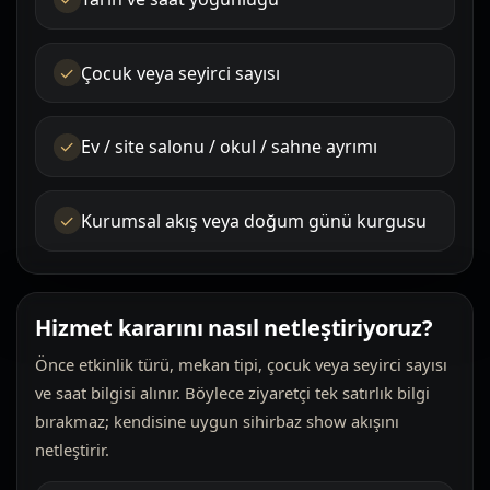
Çocuk veya seyirci sayısı
Ev / site salonu / okul / sahne ayrımı
Kurumsal akış veya doğum günü kurgusu
Hizmet kararını nasıl netleştiriyoruz?
Önce etkinlik türü, mekan tipi, çocuk veya seyirci sayısı
ve saat bilgisi alınır. Böylece ziyaretçi tek satırlık bilgi
bırakmaz; kendisine uygun sihirbaz show akışını
netleştirir.