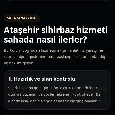
SAHA SENARYOSU
Ataşehir sihirbaz hizmeti
sahada nasıl ilerler?
Bu bölüm doğrudan hizmetin akışını anlatır. Ziyaretçi ne
satın aldığını, gösterinin nasıl başlayıp nasıl tamamlandığını
ilk bakışta görür.
1. Hazırlık ve alan kontrolü
Sihirbaz alana geldiğinde önce çocukların görüş açısını,
oturma düzenini ve gösteri eksenini kontrol eder. Dar
alanda kısa, geniş alanda daha tok bir giriş planlanır.