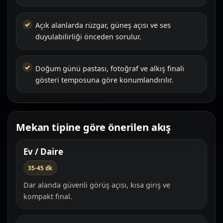
Açık alanlarda rüzgar, güneş açısı ve ses
duyulabilirliği önceden sorulur.
Doğum günü pastası, fotoğraf ve alkış finali
gösteri temposuna göre konumlandırılır.
Mekan tipine göre önerilen akış
Ev / Daire
35-45 dk
Dar alanda güvenli görüş açısı, kısa giriş ve
kompakt final.