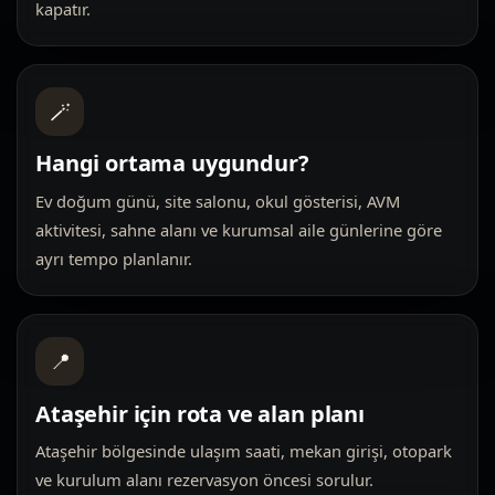
kapatır.
🪄
Hangi ortama uygundur?
Ev doğum günü, site salonu, okul gösterisi, AVM
aktivitesi, sahne alanı ve kurumsal aile günlerine göre
ayrı tempo planlanır.
📍
Ataşehir için rota ve alan planı
Ataşehir bölgesinde ulaşım saati, mekan girişi, otopark
ve kurulum alanı rezervasyon öncesi sorulur.