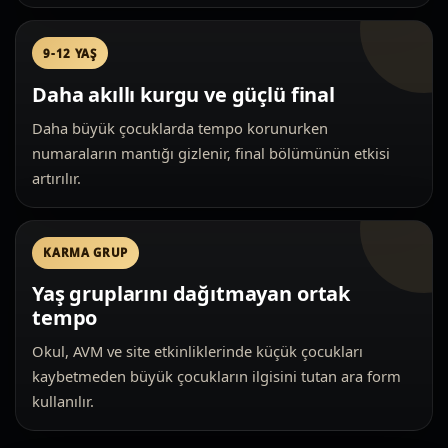
9-12 YAŞ
Daha akıllı kurgu ve güçlü final
Daha büyük çocuklarda tempo korunurken
numaraların mantığı gizlenir, final bölümünün etkisi
artırılır.
KARMA GRUP
Yaş gruplarını dağıtmayan ortak
tempo
Okul, AVM ve site etkinliklerinde küçük çocukları
kaybetmeden büyük çocukların ilgisini tutan ara form
kullanılır.