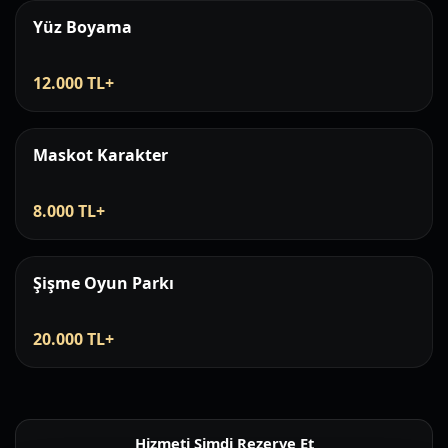
Yüz Boyama
12.000 TL+
Maskot Karakter
8.000 TL+
Şişme Oyun Parkı
20.000 TL+
Hizmeti Şimdi Rezerve Et