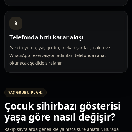
📱
Telefonda hızlı karar akışı
Paket uyumu, yaş grubu, mekan şartları, galeri ve
WhatsApp rezervasyon adımları telefonda rahat
okunacak şekilde sıralanır.
YAŞ GRUBU PLANI
Çocuk sihirbazı gösterisi
yaşa göre nasıl değişir?
Rakip sayfalarda genellikle yalnızca süre anlatılır. Burada