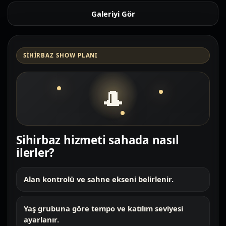
Galeriyi Gör
SIHIRBAZ SHOW PLANI
🎩
Sihirbaz hizmeti sahada nasıl
ilerler?
Alan kontrolü ve sahne ekseni belirlenir.
Yaş grubuna göre tempo ve katılım seviyesi
ayarlanır.