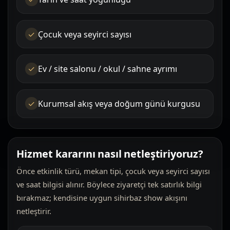
Çocuk veya seyirci sayısı
Ev / site salonu / okul / sahne ayrımı
Kurumsal akış veya doğum günü kurgusu
Hizmet kararını nasıl netleştiriyoruz?
Önce etkinlik türü, mekan tipi, çocuk veya seyirci sayısı
ve saat bilgisi alınır. Böylece ziyaretçi tek satırlık bilgi
bırakmaz; kendisine uygun sihirbaz show akışını
netleştirir.