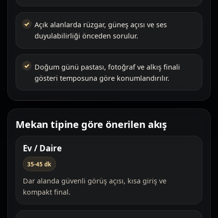
Açık alanlarda rüzgar, güneş açısı ve ses
duyulabilirliği önceden sorulur.
Doğum günü pastası, fotoğraf ve alkış finali
gösteri temposuna göre konumlandırılır.
Mekan tipine göre önerilen akış
Ev / Daire
35-45 dk
Dar alanda güvenli görüş açısı, kısa giriş ve
kompakt final.