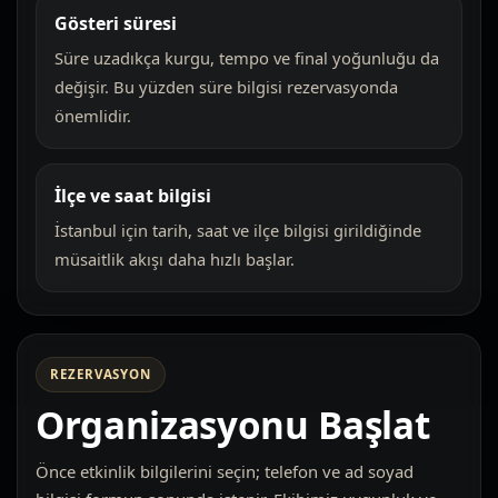
Gösteri süresi
Süre uzadıkça kurgu, tempo ve final yoğunluğu da
değişir. Bu yüzden süre bilgisi rezervasyonda
önemlidir.
İlçe ve saat bilgisi
İstanbul için tarih, saat ve ilçe bilgisi girildiğinde
müsaitlik akışı daha hızlı başlar.
REZERVASYON
Organizasyonu Başlat
Önce etkinlik bilgilerini seçin; telefon ve ad soyad