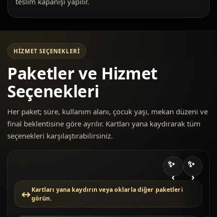
teslim kapanışı yapılır.
HIZMET SEÇENEKLERI
Paketler ve Hizmet
Seçenekleri
Her paket; süre, kullanım alanı, çocuk yaşı, mekan düzeni ve
final beklentisine göre ayrılır. Kartları yana kaydırarak tüm
seçenekleri karşılaştırabilirsiniz.
‹
›
Kartları yana kaydırın veya oklarla diğer paketleri
görün.