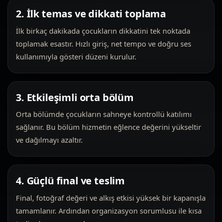
2. İlk temas ve dikkati toplama
İlk birkaç dakikada çocukların dikkatini tek noktada
toplamak esastır. Hızlı giriş, net tempo ve doğru ses
kullanımıyla gösteri düzeni kurulur.
3. Etkileşimli orta bölüm
Orta bölümde çocukların sahneye kontrollü katılımı
sağlanır. Bu bölüm hizmetin eğlence değerini yükseltir
ve dağılmayı azaltır.
4. Güçlü final ve teslim
Final, fotoğraf değeri ve alkış etkisi yüksek bir kapanışla
tamamlanır. Ardından organizasyon sorumlusu ile kısa