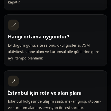
kapatır.
🪄
Hangi ortama uygundur?
Ev doğum günü, site salonu, okul gösterisi, AVM
aktivitesi, sahne alanı ve kurumsal aile günlerine göre
ayrı tempo planlanır.
📍
İstanbul için rota ve alan planı
İstanbul bölgesinde ulaşım saati, mekan girişi, otopark
ve kurulum alanı rezervasyon öncesi sorulur.