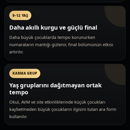
9-12 YAŞ
Daha akıllı kurgu ve güçlü final
Daha büyük çocuklarda tempo korunurken
numaraların mantığı gizlenir, final bölümünün etkisi
artırılır.
KARMA GRUP
Yaş gruplarını dağıtmayan ortak
tempo
Okul, AVM ve site etkinliklerinde küçük çocukları
kaybetmeden büyük çocukların ilgisini tutan ara form
kullanılır.