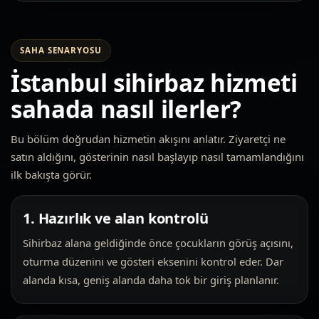
SAHA SENARYOSU
İstanbul sihirbaz hizmeti
sahada nasıl ilerler?
Bu bölüm doğrudan hizmetin akışını anlatır. Ziyaretçi ne
satın aldığını, gösterinin nasıl başlayıp nasıl tamamlandığını
ilk bakışta görür.
1. Hazırlık ve alan kontrolü
Sihirbaz alana geldiğinde önce çocukların görüş açısını,
oturma düzenini ve gösteri eksenini kontrol eder. Dar
alanda kısa, geniş alanda daha tok bir giriş planlanır.