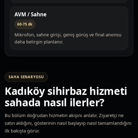
AVM / Sahne
60-75 dk
Mikrofon, sahne girişi, geniş görüş ve final anonsu
daha belirgin planlanır.
SAHA SENARYOSU
Kadıköy sihirbaz hizmeti
sahada nasıl ilerler?
Bu bölüm doğrudan hizmetin akışını anlatır. Ziyaretçi ne
satın aldığını, gösterinin nasıl başlayıp nasıl tamamlandığını
ilk bakışta görür.