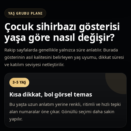
YAŞ GRUBU PLANI
Çocuk sihirbazı gösterisi
yaşa göre nasıl değişir?
Rakip sayfalarda genellikle yalnızca süre anlatılır. Burada
gösterinin asıl kalitesini belirleyen yaş uyumu, dikkat süresi
ve katılım seviyesi netleştirilir.
3-5 YAŞ
Kısa dikkat, bol görsel temas
Bu yaşta uzun anlatım yerine renkli, ritimli ve hızlı tepki
alan numaralar öne çıkar. Gönüllü seçimi daha sakin
yapılır.