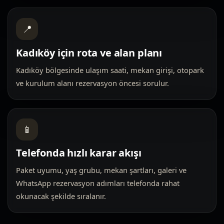
📍
Kadıköy için rota ve alan planı
Kadıköy bölgesinde ulaşım saati, mekan girişi, otopark
ve kurulum alanı rezervasyon öncesi sorulur.
📱
Telefonda hızlı karar akışı
Paket uyumu, yaş grubu, mekan şartları, galeri ve
WhatsApp rezervasyon adımları telefonda rahat
okunacak şekilde sıralanır.