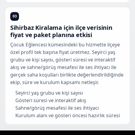
03
Sihirbaz Kiralama için ilçe verisinin
fiyat ve paket planına etkisi
Çocuk Eğlencesi kümesindeki bu hizmette ilçeye
özel profil tek başına fiyat üretmez. Seyirci yaş
grubu ve kişi sayısı, gösteri süresi ve interaktif
akış ve sahne/görüş mesafesi ile ses ihtiyacı ile
gerçek saha koşulları birlikte değerlendirildiğinde
ekip, süre ve kurulum kapsamı netleşir.
Seyirci yaş grubu ve kişi sayısı
Gösteri süresi ve interaktif akış
Sahne/görüş mesafesi ile ses ihtiyacı
Kurulum alanı ve gösteri öncesi hazırlık süresi