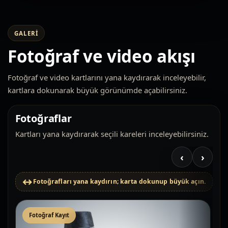
GALERI
Fotoğraf ve video akışı
Fotoğraf ve video kartlarını yana kaydırarak inceleyebilir,
kartlara dokunarak büyük görünümde açabilirsiniz.
Fotoğraflar
Kartları yana kaydırarak seçili kareleri inceleyebilirsiniz.
‹
›
Fotoğrafları yana kaydırın; karta dokunup büyük açın.
Fotoğraf Kayıt