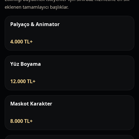
eklenen tamamlayıcı başlıklar.
Palyaço & Animator
4.000 TL+
Yüz Boyama
12.000 TL+
Maskot Karakter
8.000 TL+