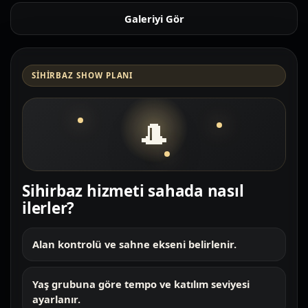
Galeriyi Gör
SIHIRBAZ SHOW PLANI
🎩
Sihirbaz hizmeti sahada nasıl
ilerler?
Alan kontrolü ve sahne ekseni belirlenir.
Yaş grubuna göre tempo ve katılım seviyesi
ayarlanır.