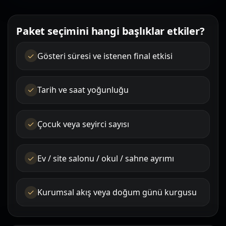
Paket seçimini hangi başlıklar etkiler?
Gösteri süresi ve istenen final etkisi
Tarih ve saat yoğunluğu
Çocuk veya seyirci sayısı
Ev / site salonu / okul / sahne ayrımı
Kurumsal akış veya doğum günü kurgusu