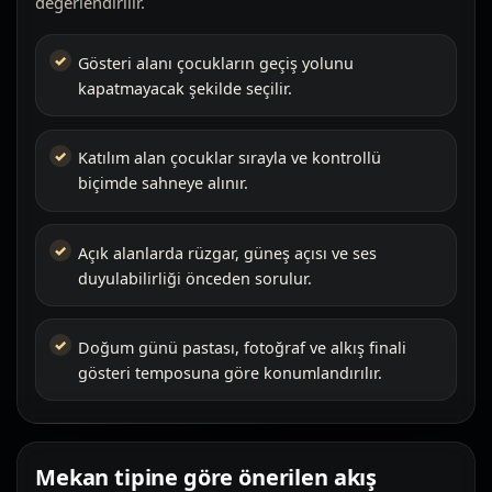
değerlendirilir.
Gösteri alanı çocukların geçiş yolunu
kapatmayacak şekilde seçilir.
Katılım alan çocuklar sırayla ve kontrollü
biçimde sahneye alınır.
Açık alanlarda rüzgar, güneş açısı ve ses
duyulabilirliği önceden sorulur.
Doğum günü pastası, fotoğraf ve alkış finali
gösteri temposuna göre konumlandırılır.
Mekan tipine göre önerilen akış