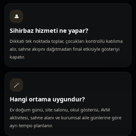
🎩
Sihirbaz hizmeti ne yapar?
Dikkati tek noktada toplar, çocukları kontrollü katılıma
alır, sahne akışını dağıtmadan final etkisiyle gösteriyi
kapatır.
🪄
Hangi ortama uygundur?
Ev doğum günü, site salonu, okul gösterisi, AVM
aktivitesi, sahne alanı ve kurumsal aile günlerine göre
ayrı tempo planlanır.