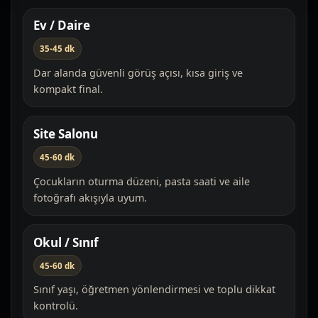
Ev / Daire
35-45 dk
Dar alanda güvenli görüş açısı, kısa giriş ve
kompakt final.
Site Salonu
45-60 dk
Çocukların oturma düzeni, pasta saati ve aile
fotoğrafı akışıyla uyum.
Okul / Sınıf
45-60 dk
Sınıf yaşı, öğretmen yönlendirmesi ve toplu dikkat
kontrolü.