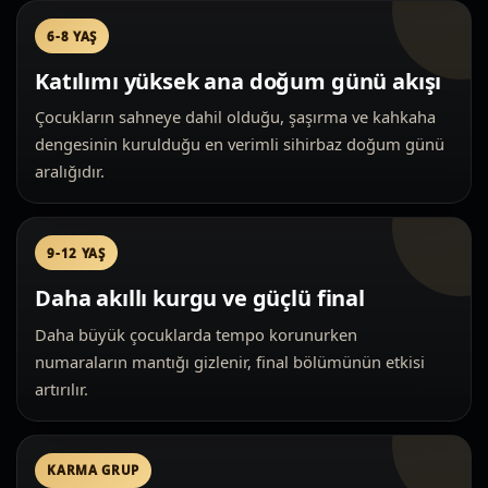
6-8 YAŞ
Katılımı yüksek ana doğum günü akışı
Çocukların sahneye dahil olduğu, şaşırma ve kahkaha
dengesinin kurulduğu en verimli sihirbaz doğum günü
aralığıdır.
9-12 YAŞ
Daha akıllı kurgu ve güçlü final
Daha büyük çocuklarda tempo korunurken
numaraların mantığı gizlenir, final bölümünün etkisi
artırılır.
KARMA GRUP