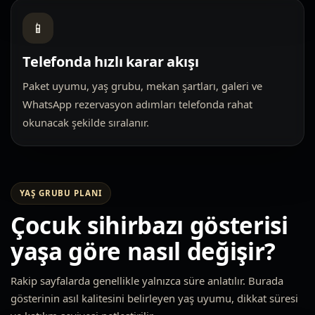
📱
Telefonda hızlı karar akışı
Paket uyumu, yaş grubu, mekan şartları, galeri ve
WhatsApp rezervasyon adımları telefonda rahat
okunacak şekilde sıralanır.
YAŞ GRUBU PLANI
Çocuk sihirbazı gösterisi
yaşa göre nasıl değişir?
Rakip sayfalarda genellikle yalnızca süre anlatılır. Burada
gösterinin asıl kalitesini belirleyen yaş uyumu, dikkat süresi