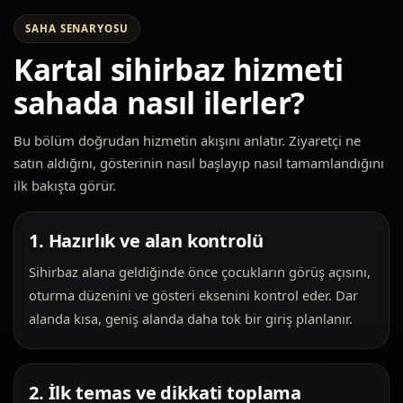
SAHA SENARYOSU
Kartal sihirbaz hizmeti
sahada nasıl ilerler?
Bu bölüm doğrudan hizmetin akışını anlatır. Ziyaretçi ne
satın aldığını, gösterinin nasıl başlayıp nasıl tamamlandığını
ilk bakışta görür.
1. Hazırlık ve alan kontrolü
Sihirbaz alana geldiğinde önce çocukların görüş açısını,
oturma düzenini ve gösteri eksenini kontrol eder. Dar
alanda kısa, geniş alanda daha tok bir giriş planlanır.
2. İlk temas ve dikkati toplama