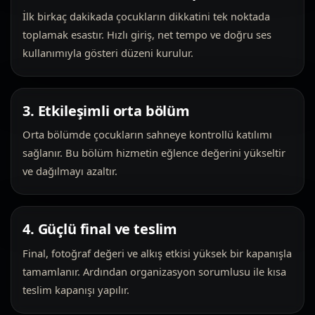
İlk birkaç dakikada çocukların dikkatini tek noktada
toplamak esastır. Hızlı giriş, net tempo ve doğru ses
kullanımıyla gösteri düzeni kurulur.
3. Etkileşimli orta bölüm
Orta bölümde çocukların sahneye kontrollü katılımı
sağlanır. Bu bölüm hizmetin eğlence değerini yükseltir
ve dağılmayı azaltır.
4. Güçlü final ve teslim
Final, fotoğraf değeri ve alkış etkisi yüksek bir kapanışla
tamamlanır. Ardından organizasyon sorumlusu ile kısa
teslim kapanışı yapılır.