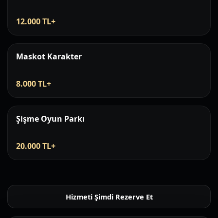
12.000 TL+
Maskot Karakter
8.000 TL+
Şişme Oyun Parkı
20.000 TL+
Hizmeti Şimdi Rezerve Et