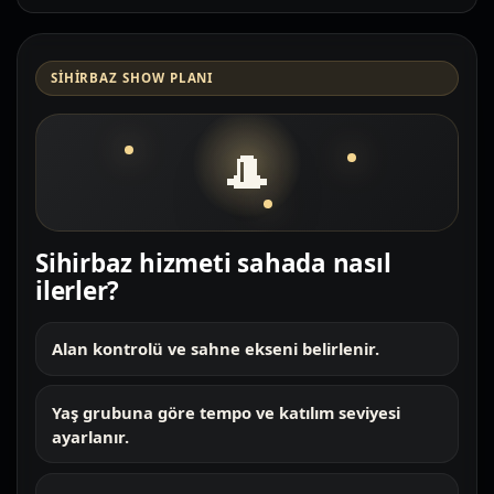
SIHIRBAZ SHOW PLANI
🎩
Sihirbaz hizmeti sahada nasıl
ilerler?
Alan kontrolü ve sahne ekseni belirlenir.
Yaş grubuna göre tempo ve katılım seviyesi
ayarlanır.