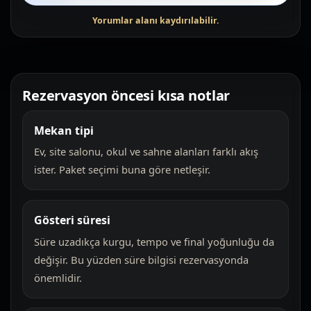
Rezervasyon öncesi kısa notlar
Mekan tipi
Ev, site salonu, okul ve sahne alanları farklı akış
ister. Paket seçimi buna göre netleşir.
Gösteri süresi
Süre uzadıkça kurgu, tempo ve final yoğunluğu da
değişir. Bu yüzden süre bilgisi rezervasyonda
önemlidir.