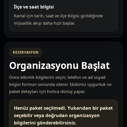
İlçe ve saat bilgisi
Kartal için tarih, saat ve ilçe bilgisi girildiğinde
müsaitlik akışı daha hızlı başlar.
REZERVASYON
Organizasyonu Başlat
Önce etkinlik bilgilerini seçin; telefon ve ad soyad
bilgisi formun sonunda istenir. Ekibimiz uygunluk ve
paket detayları için hızlıca dönüş yapar.
Henüz paket seçilmedi. Yukarıdan bir paket
seçebilir veya doğrudan organizasyon
bilgilerini gönderebilirsiniz.