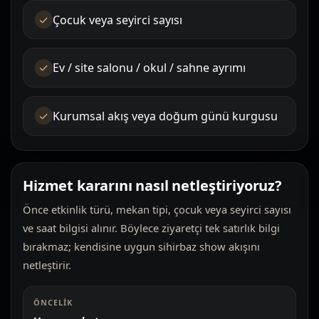
Çocuk veya seyirci sayısı
Ev / site salonu / okul / sahne ayrımı
Kurumsal akış veya doğum günü kurgusu
Hizmet kararını nasıl netleştiriyoruz?
Önce etkinlik türü, mekan tipi, çocuk veya seyirci sayısı
ve saat bilgisi alınır. Böylece ziyaretçi tek satırlık bilgi
bırakmaz; kendisine uygun sihirbaz show akışını
netleştirir.
ÖNCELIK