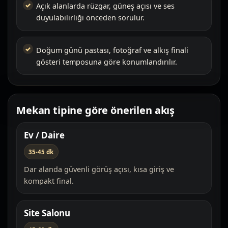
Açık alanlarda rüzgar, güneş açısı ve ses
duyulabilirliği önceden sorulur.
Doğum günü pastası, fotoğraf ve alkış finali
gösteri temposuna göre konumlandırılır.
Mekan tipine göre önerilen akış
Ev / Daire
35-45 dk
Dar alanda güvenli görüş açısı, kısa giriş ve
kompakt final.
Site Salonu