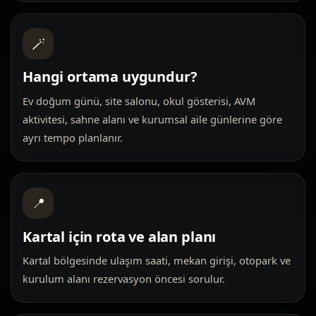
🪄
Hangi ortama uygundur?
Ev doğum günü, site salonu, okul gösterisi, AVM
aktivitesi, sahne alanı ve kurumsal aile günlerine göre
ayrı tempo planlanır.
📍
Kartal için rota ve alan planı
Kartal bölgesinde ulaşım saati, mekan girişi, otopark ve
kurulum alanı rezervasyon öncesi sorulur.