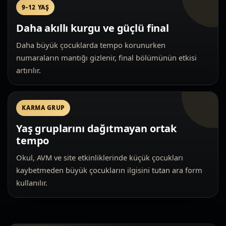
9-12 YAŞ
Daha akıllı kurgu ve güçlü final
Daha büyük çocuklarda tempo korunurken
numaraların mantığı gizlenir, final bölümünün etkisi
artırılır.
KARMA GRUP
Yaş gruplarını dağıtmayan ortak
tempo
Okul, AVM ve site etkinliklerinde küçük çocukları
kaybetmeden büyük çocukların ilgisini tutan ara form
kullanılır.