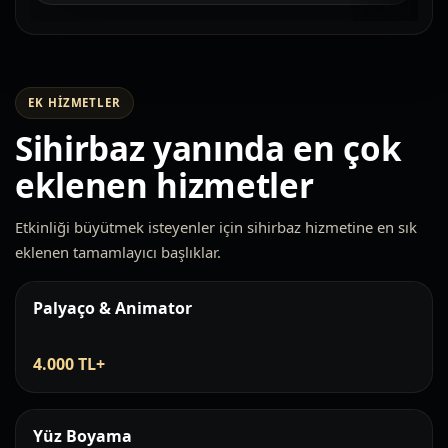
EK HIZMETLER
Sihirbaz yanında en çok
eklenen hizmetler
Etkinliği büyütmek isteyenler için sihirbaz hizmetine en sık
eklenen tamamlayıcı başlıklar.
Palyaço & Animator
4.000 TL+
Yüz Boyama