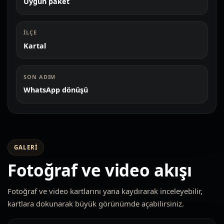
Uygun paket
İLÇE
Kartal
SON ADIM
WhatsApp dönüşü
GALERI
Fotoğraf ve video akışı
Fotoğraf ve video kartlarını yana kaydırarak inceleyebilir,
kartlara dokunarak büyük görünümde açabilirsiniz.