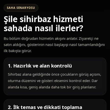
SAHA SENARYOSU
Şile sihirbaz hizmeti
sahada nasıl ilerler?
Bu bölüm doğrudan hizmetin akışını anlatır. Ziyaretçi ne
satın aldığını, gösterinin nasıl başlayıp nasıl tamamlandığını
ilk bakışta görür.
1. Hazırlık ve alan kontrolü
Sihirbaz alana geldiğinde önce çocukların görüş açısını,
oturma düzenini ve gösteri eksenini kontrol eder. Dar
alanda kısa, geniş alanda daha tok bir giriş planlanır.
2. İlk temas ve dikkati toplama