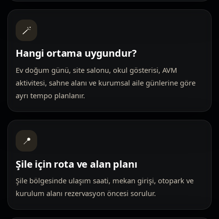
🪄
Hangi ortama uygundur?
Ev doğum günü, site salonu, okul gösterisi, AVM
aktivitesi, sahne alanı ve kurumsal aile günlerine göre
ayrı tempo planlanır.
📍
Şile için rota ve alan planı
Şile bölgesinde ulaşım saati, mekan girişi, otopark ve
kurulum alanı rezervasyon öncesi sorulur.