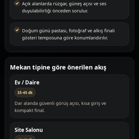
Açık alanlarda rüzgar, güneş açısı ve ses
duyulabilirliği önceden sorulur.
Doğum günü pastası, fotoğraf ve alkış finali
gösteri temposuna göre konumlandırılır.
Mekan tipine göre önerilen akış
Ev / Daire
35-45 dk
Dar alanda güvenli görüş açısı, kısa giriş ve
kompakt final.
Site Salonu