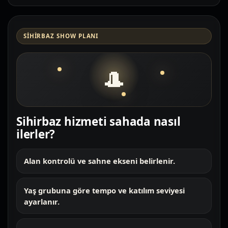
SIHIRBAZ SHOW PLANI
🎩
Sihirbaz hizmeti sahada nasıl
ilerler?
Alan kontrolü ve sahne ekseni belirlenir.
Yaş grubuna göre tempo ve katılım seviyesi
ayarlanır.