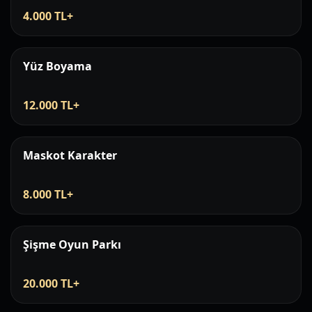
4.000 TL+
Yüz Boyama
12.000 TL+
Maskot Karakter
8.000 TL+
Şişme Oyun Parkı
20.000 TL+