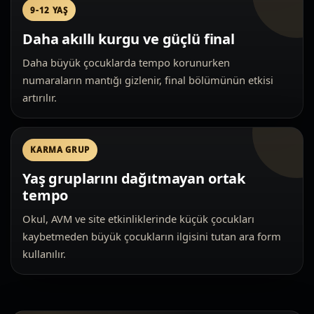
9-12 YAŞ
Daha akıllı kurgu ve güçlü final
Daha büyük çocuklarda tempo korunurken
numaraların mantığı gizlenir, final bölümünün etkisi
artırılır.
KARMA GRUP
Yaş gruplarını dağıtmayan ortak
tempo
Okul, AVM ve site etkinliklerinde küçük çocukları
kaybetmeden büyük çocukların ilgisini tutan ara form
kullanılır.