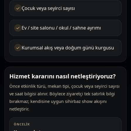
Çocuk veya seyirci sayısı
Ev / site salonu / okul / sahne ayrımı
Kurumsal akış veya doğum günü kurgusu
Hizmet kararını nasıl netleştiriyoruz?
Önce etkinlik türü, mekan tipi, çocuk veya seyirci sayısı
ve saat bilgisi alınır. Böylece ziyaretçi tek satırlık bilgi
bırakmaz; kendisine uygun sihirbaz show akışını
netleştirir.
ÖNCELIK