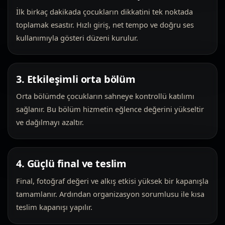
İlk birkaç dakikada çocukların dikkatini tek noktada
toplamak esastır. Hızlı giriş, net tempo ve doğru ses
kullanımıyla gösteri düzeni kurulur.
3. Etkileşimli orta bölüm
Orta bölümde çocukların sahneye kontrollü katılımı
sağlanır. Bu bölüm hizmetin eğlence değerini yükseltir
ve dağılmayı azaltır.
4. Güçlü final ve teslim
Final, fotoğraf değeri ve alkış etkisi yüksek bir kapanışla
tamamlanır. Ardından organizasyon sorumlusu ile kısa
teslim kapanışı yapılır.