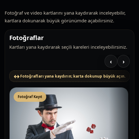
Fotoğraf ve video kartlarını yana kaydırarak inceleyebilir,
kartlara dokunarak büyük görünümde açabilirsiniz.
Fotoğraflar
Kartları yana kaydırarak seçili kareleri inceleyebilirsiniz.
‹
›
Fotoğrafları yana kaydırın; karta dokunup büyük açın.
Fotoğraf Kayıt