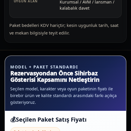
Kurumsal / AVM / lansman /
kalabalık davet
Paket bedelleri KDV hariçtir; kesin uygunluk tarih, saat
ve mekan bilgisiyle teyit edilir.
MODEL + PAKET STANDARDI
Rezervasyondan Önce Sihirbaz
Gösterisi Kapsamını Netleştirin
Seçilen model, karakter veya oyun paketinin fiyatı ile
birebir ürün ve kalite standardı arasındaki farkı açıkça
gösteriyoruz.
💰
Seçilen Paket Satış Fiyatı