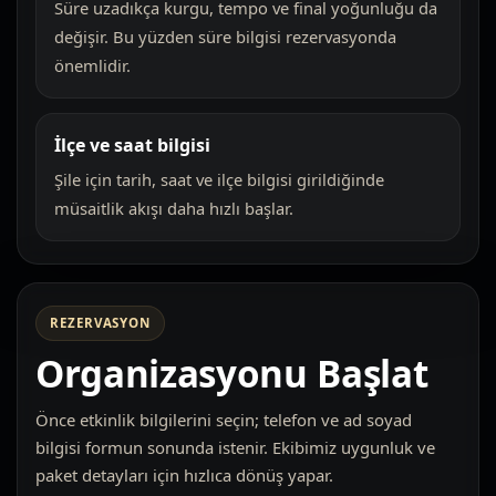
Süre uzadıkça kurgu, tempo ve final yoğunluğu da
değişir. Bu yüzden süre bilgisi rezervasyonda
önemlidir.
İlçe ve saat bilgisi
Şile için tarih, saat ve ilçe bilgisi girildiğinde
müsaitlik akışı daha hızlı başlar.
REZERVASYON
Organizasyonu Başlat
Önce etkinlik bilgilerini seçin; telefon ve ad soyad
bilgisi formun sonunda istenir. Ekibimiz uygunluk ve
paket detayları için hızlıca dönüş yapar.