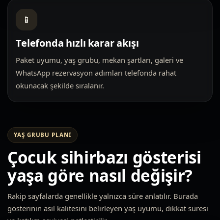
📱
Telefonda hızlı karar akışı
Paket uyumu, yaş grubu, mekan şartları, galeri ve
WhatsApp rezervasyon adımları telefonda rahat
okunacak şekilde sıralanır.
YAŞ GRUBU PLANI
Çocuk sihirbazı gösterisi
yaşa göre nasıl değişir?
Rakip sayfalarda genellikle yalnızca süre anlatılır. Burada
gösterinin asıl kalitesini belirleyen yaş uyumu, dikkat süresi