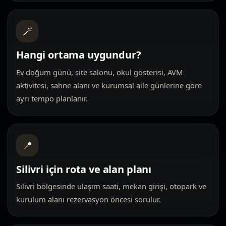
🪄
Hangi ortama uygundur?
Ev doğum günü, site salonu, okul gösterisi, AVM
aktivitesi, sahne alanı ve kurumsal aile günlerine göre
ayrı tempo planlanır.
📍
Silivri için rota ve alan planı
Silivri bölgesinde ulaşım saati, mekan girişi, otopark ve
kurulum alanı rezervasyon öncesi sorulur.