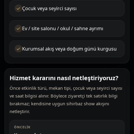
Çocuk veya seyirci sayısı
Ev / site salonu / okul / sahne ayrımı
Kurumsal akış veya doğum günü kurgusu
Hizmet kararını nasıl netleştiriyoruz?
Önce etkinlik türü, mekan tipi, çocuk veya seyirci sayısı
ve saat bilgisi alınır. Böylece ziyaretçi tek satırlık bilgi
bırakmaz; kendisine uygun sihirbaz show akışını
netleştirir.
ÖNCELIK