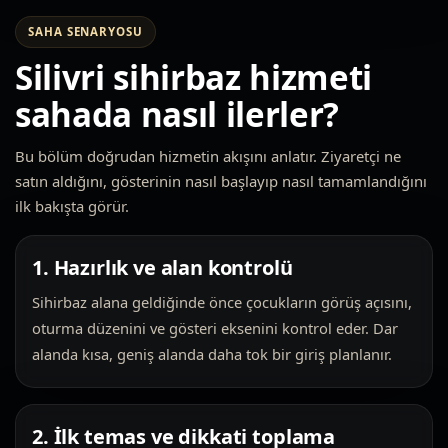
SAHA SENARYOSU
Silivri sihirbaz hizmeti
sahada nasıl ilerler?
Bu bölüm doğrudan hizmetin akışını anlatır. Ziyaretçi ne
satın aldığını, gösterinin nasıl başlayıp nasıl tamamlandığını
ilk bakışta görür.
1. Hazırlık ve alan kontrolü
Sihirbaz alana geldiğinde önce çocukların görüş açısını,
oturma düzenini ve gösteri eksenini kontrol eder. Dar
alanda kısa, geniş alanda daha tok bir giriş planlanır.
2. İlk temas ve dikkati toplama