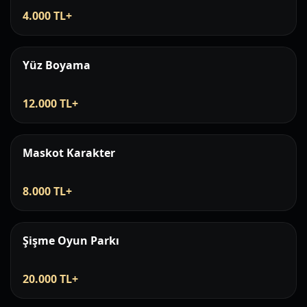
4.000 TL+
Yüz Boyama
12.000 TL+
Maskot Karakter
8.000 TL+
Şişme Oyun Parkı
20.000 TL+