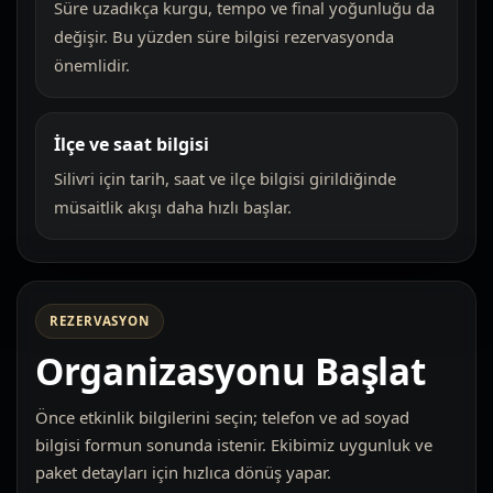
Süre uzadıkça kurgu, tempo ve final yoğunluğu da
değişir. Bu yüzden süre bilgisi rezervasyonda
önemlidir.
İlçe ve saat bilgisi
Silivri için tarih, saat ve ilçe bilgisi girildiğinde
müsaitlik akışı daha hızlı başlar.
REZERVASYON
Organizasyonu Başlat
Önce etkinlik bilgilerini seçin; telefon ve ad soyad
bilgisi formun sonunda istenir. Ekibimiz uygunluk ve
paket detayları için hızlıca dönüş yapar.