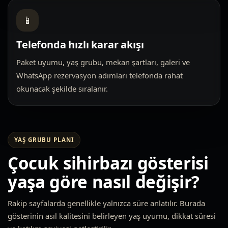
📱
Telefonda hızlı karar akışı
Paket uyumu, yaş grubu, mekan şartları, galeri ve
WhatsApp rezervasyon adımları telefonda rahat
okunacak şekilde sıralanır.
YAŞ GRUBU PLANI
Çocuk sihirbazı gösterisi
yaşa göre nasıl değişir?
Rakip sayfalarda genellikle yalnızca süre anlatılır. Burada
gösterinin asıl kalitesini belirleyen yaş uyumu, dikkat süresi