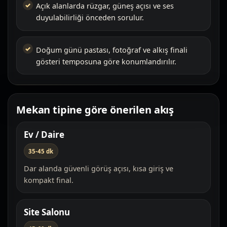
Açık alanlarda rüzgar, güneş açısı ve ses
duyulabilirliği önceden sorulur.
Doğum günü pastası, fotoğraf ve alkış finali
gösteri temposuna göre konumlandırılır.
Mekan tipine göre önerilen akış
Ev / Daire
35-45 dk
Dar alanda güvenli görüş açısı, kısa giriş ve
kompakt final.
Site Salonu