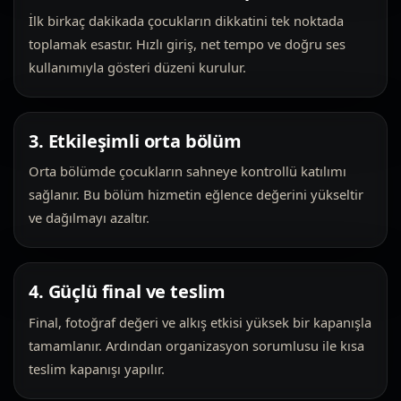
İlk birkaç dakikada çocukların dikkatini tek noktada
toplamak esastır. Hızlı giriş, net tempo ve doğru ses
kullanımıyla gösteri düzeni kurulur.
3. Etkileşimli orta bölüm
Orta bölümde çocukların sahneye kontrollü katılımı
sağlanır. Bu bölüm hizmetin eğlence değerini yükseltir
ve dağılmayı azaltır.
4. Güçlü final ve teslim
Final, fotoğraf değeri ve alkış etkisi yüksek bir kapanışla
tamamlanır. Ardından organizasyon sorumlusu ile kısa
teslim kapanışı yapılır.