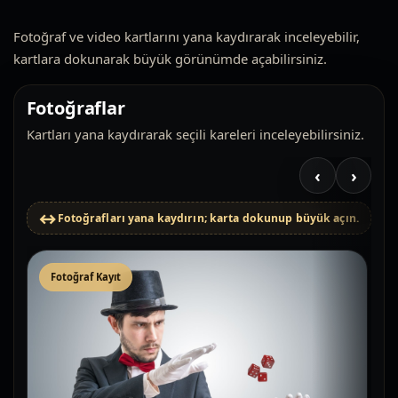
Fotoğraf ve video kartlarını yana kaydırarak inceleyebilir,
kartlara dokunarak büyük görünümde açabilirsiniz.
Fotoğraflar
Kartları yana kaydırarak seçili kareleri inceleyebilirsiniz.
‹
›
Fotoğrafları yana kaydırın; karta dokunup büyük açın.
Fotoğraf Kayıt