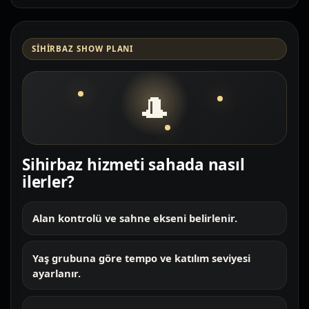
SIHIRBAZ SHOW PLANI
🎩
Sihirbaz hizmeti sahada nasıl
ilerler?
Alan kontrolü ve sahne ekseni belirlenir.
Yaş grubuna göre tempo ve katılım seviyesi
ayarlanır.