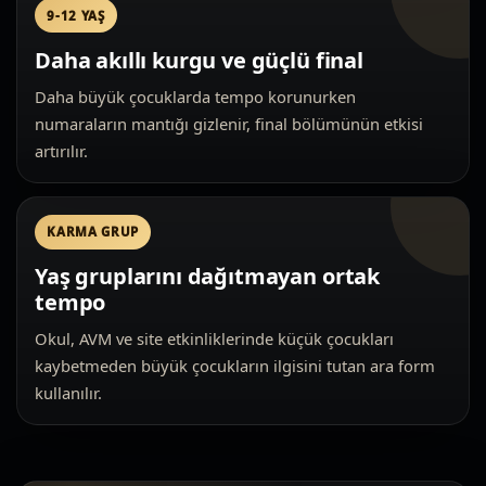
9-12 YAŞ
Daha akıllı kurgu ve güçlü final
Daha büyük çocuklarda tempo korunurken
numaraların mantığı gizlenir, final bölümünün etkisi
artırılır.
KARMA GRUP
Yaş gruplarını dağıtmayan ortak
tempo
Okul, AVM ve site etkinliklerinde küçük çocukları
kaybetmeden büyük çocukların ilgisini tutan ara form
kullanılır.