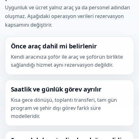
Uygunluk ve ücret yalnız araç ya da personel adından
oluşmaz. Aşağıdaki operasyon verileri rezervasyon
kapsamını değiştirir.
Önce araç dahil mi belirlenir
Kendi aracınıza şoför ile araç ve şoförün birlikte
sağlandığı hizmet aynı rezervasyon değildir.
Saatlik ve günlük görev ayrılır
Kısa gece dönüşü, toplantı transferi, tam gün
program ve şehir dışı görev farklı süre
modelleridir.