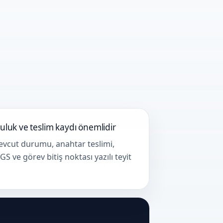
uluk ve teslim kaydı önemlidir
vcut durumu, anahtar teslimi,
GS ve görev bitiş noktası yazılı teyit