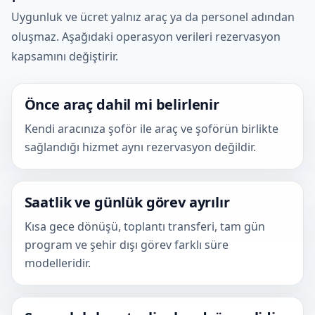
Uygunluk ve ücret yalnız araç ya da personel adından
oluşmaz. Aşağıdaki operasyon verileri rezervasyon
kapsamını değiştirir.
Önce araç dahil mi belirlenir
Kendi aracınıza şoför ile araç ve şoförün birlikte
sağlandığı hizmet aynı rezervasyon değildir.
Saatlik ve günlük görev ayrılır
Kısa gece dönüşü, toplantı transferi, tam gün
program ve şehir dışı görev farklı süre
modelleridir.