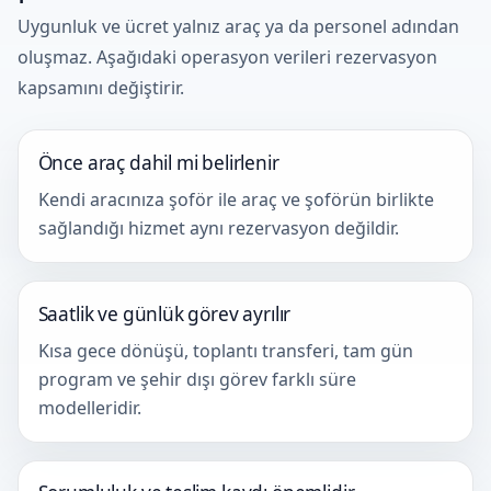
Uygunluk ve ücret yalnız araç ya da personel adından
oluşmaz. Aşağıdaki operasyon verileri rezervasyon
kapsamını değiştirir.
Önce araç dahil mi belirlenir
Kendi aracınıza şoför ile araç ve şoförün birlikte
sağlandığı hizmet aynı rezervasyon değildir.
Saatlik ve günlük görev ayrılır
Kısa gece dönüşü, toplantı transferi, tam gün
program ve şehir dışı görev farklı süre
modelleridir.