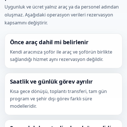
Uygunluk ve ücret yalnız araç ya da personel adından
oluşmaz. Aşağıdaki operasyon verileri rezervasyon
kapsamını değiştirir.
Önce araç dahil mi belirlenir
Kendi aracınıza şoför ile araç ve şoförün birlikte
sağlandığı hizmet aynı rezervasyon değildir.
Saatlik ve günlük görev ayrılır
Kısa gece dönüşü, toplantı transferi, tam gün
program ve şehir dışı görev farklı süre
modelleridir.