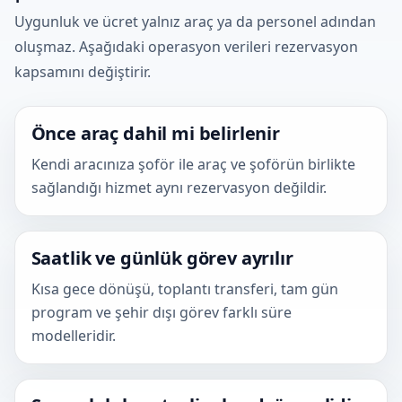
Uygunluk ve ücret yalnız araç ya da personel adından
oluşmaz. Aşağıdaki operasyon verileri rezervasyon
kapsamını değiştirir.
Önce araç dahil mi belirlenir
Kendi aracınıza şoför ile araç ve şoförün birlikte
sağlandığı hizmet aynı rezervasyon değildir.
Saatlik ve günlük görev ayrılır
Kısa gece dönüşü, toplantı transferi, tam gün
program ve şehir dışı görev farklı süre
modelleridir.