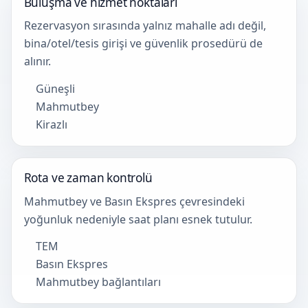
Buluşma ve hizmet noktaları
Rezervasyon sırasında yalnız mahalle adı değil,
bina/otel/tesis girişi ve güvenlik prosedürü de
alınır.
Güneşli
Mahmutbey
Kirazlı
Rota ve zaman kontrolü
Mahmutbey ve Basın Ekspres çevresindeki
yoğunluk nedeniyle saat planı esnek tutulur.
TEM
Basın Ekspres
Mahmutbey bağlantıları