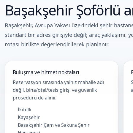
Başakşehir Şoförlü ar
Başakşehir, Avrupa Yakası üzerindeki şehir hastane
standart bir adres girişiyle değil; araç yaklaşımı,
rotası birlikte değerlendirilerek planlanır.
Buluşma ve hizmet noktaları
Rezervasyon sırasında yalnız mahalle adı
değil, bina/otel/tesis girişi ve güvenlik
prosedürü de alınır.
İkitelli
Kayaşehir
Başakşehir Çam ve Sakura Şehir
Hastanesi