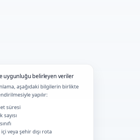
ve uygunluğu belirleyen veriler
nlama, aşağıdaki bilgilerin birlikte
ndirilmesiyle yapılır:
et süresi
 sayısı
sınıfı
 içi veya şehir dışı rota