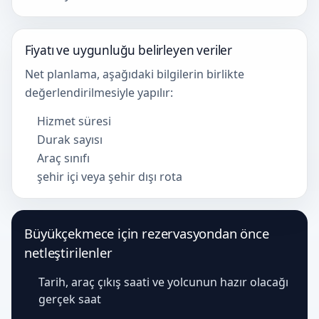
Fiyatı ve uygunluğu belirleyen veriler
Net planlama, aşağıdaki bilgilerin birlikte
değerlendirilmesiyle yapılır:
Hizmet süresi
Durak sayısı
Araç sınıfı
şehir içi veya şehir dışı rota
Büyükçekmece için rezervasyondan önce
netleştirilenler
Tarih, araç çıkış saati ve yolcunun hazır olacağı
gerçek saat