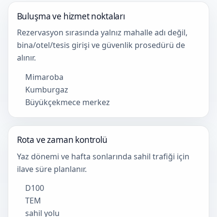
Buluşma ve hizmet noktaları
Rezervasyon sırasında yalnız mahalle adı değil,
bina/otel/tesis girişi ve güvenlik prosedürü de
alınır.
Mimaroba
Kumburgaz
Büyükçekmece merkez
Rota ve zaman kontrolü
Yaz dönemi ve hafta sonlarında sahil trafiği için
ilave süre planlanır.
D100
TEM
sahil yolu