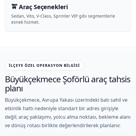
🚖 Araç Seçenekleri
Sedan, Vito, V-Class, Sprinter VIP gibi segmentlerle
esnek hizmet.
İLÇEYE ÖZEL OPERASYON BILGISI
Büyükçekmece Şoförlü araç tahsis
planı
Büyükçekmece, Avrupa Yakası üzerindeki batı sahil ve
etkinlik hattı nedeniyle standart bir adres girişiyle
değil; araç yaklaşımı, yolcu alma noktası, bekleme alanı
ve dönüş rotası birlikte değerlendirilerek planlanır.