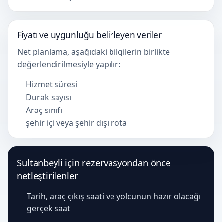
Fiyatı ve uygunluğu belirleyen veriler
Net planlama, aşağıdaki bilgilerin birlikte
değerlendirilmesiyle yapılır:
Hizmet süresi
Durak sayısı
Araç sınıfı
şehir içi veya şehir dışı rota
Sultanbeyli için rezervasyondan önce
netleştirilenler
Tarih, araç çıkış saati ve yolcunun hazır olacağı
gerçek saat