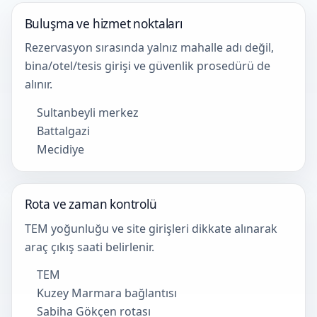
Buluşma ve hizmet noktaları
Rezervasyon sırasında yalnız mahalle adı değil,
bina/otel/tesis girişi ve güvenlik prosedürü de
alınır.
Sultanbeyli merkez
Battalgazi
Mecidiye
Rota ve zaman kontrolü
TEM yoğunluğu ve site girişleri dikkate alınarak
araç çıkış saati belirlenir.
TEM
Kuzey Marmara bağlantısı
Sabiha Gökçen rotası