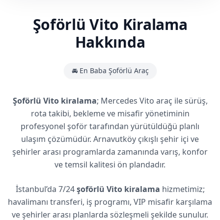
Şoförlü Vito Kiralama
Hakkında
🚘 En Baba Şoförlü Araç
Şoförlü Vito kiralama
; Mercedes Vito araç ile sürüş,
rota takibi, bekleme ve misafir yönetiminin
profesyonel şoför tarafından yürütüldüğü planlı
ulaşım çözümüdür. Arnavutköy çıkışlı şehir içi ve
şehirler arası programlarda zamanında varış, konfor
ve temsil kalitesi ön plandadır.
İstanbul’da 7/24
şoförlü Vito kiralama
hizmetimiz;
havalimanı transferi, iş programı, VIP misafir karşılama
ve şehirler arası planlarda sözleşmeli şekilde sunulur.