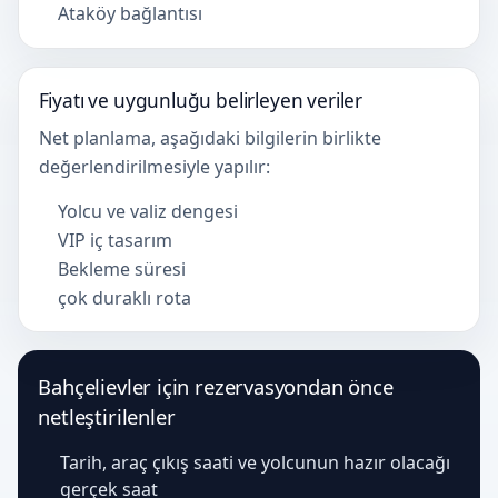
Ataköy bağlantısı
Fiyatı ve uygunluğu belirleyen veriler
Net planlama, aşağıdaki bilgilerin birlikte
değerlendirilmesiyle yapılır:
Yolcu ve valiz dengesi
VIP iç tasarım
Bekleme süresi
çok duraklı rota
Bahçelievler için rezervasyondan önce
netleştirilenler
Tarih, araç çıkış saati ve yolcunun hazır olacağı
gerçek saat