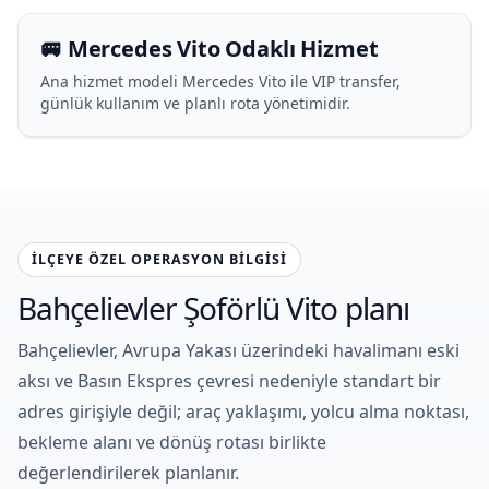
🚐 Mercedes Vito Odaklı Hizmet
Ana hizmet modeli Mercedes Vito ile VIP transfer,
günlük kullanım ve planlı rota yönetimidir.
İLÇEYE ÖZEL OPERASYON BILGISI
Bahçelievler Şoförlü Vito planı
Bahçelievler, Avrupa Yakası üzerindeki havalimanı eski
aksı ve Basın Ekspres çevresi nedeniyle standart bir
adres girişiyle değil; araç yaklaşımı, yolcu alma noktası,
bekleme alanı ve dönüş rotası birlikte
değerlendirilerek planlanır.