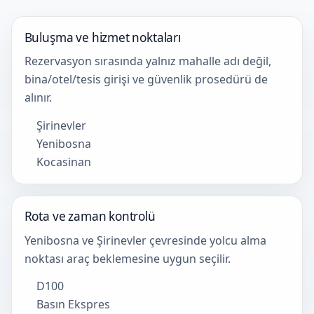
Buluşma ve hizmet noktaları
Rezervasyon sırasında yalnız mahalle adı değil,
bina/otel/tesis girişi ve güvenlik prosedürü de
alınır.
Şirinevler
Yenibosna
Kocasinan
Rota ve zaman kontrolü
Yenibosna ve Şirinevler çevresinde yolcu alma
noktası araç beklemesine uygun seçilir.
D100
Basın Ekspres