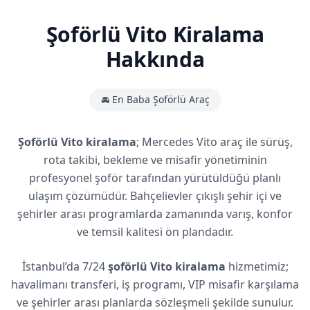
Şoförlü Vito Kiralama
Hakkında
🚘 En Baba Şoförlü Araç
Şoförlü Vito kiralama
; Mercedes Vito araç ile sürüş,
rota takibi, bekleme ve misafir yönetiminin
profesyonel şoför tarafından yürütüldüğü planlı
ulaşım çözümüdür. Bahçelievler çıkışlı şehir içi ve
şehirler arası programlarda zamanında varış, konfor
ve temsil kalitesi ön plandadır.
İstanbul’da 7/24
şoförlü Vito kiralama
hizmetimiz;
havalimanı transferi, iş programı, VIP misafir karşılama
ve şehirler arası planlarda sözleşmeli şekilde sunulur.