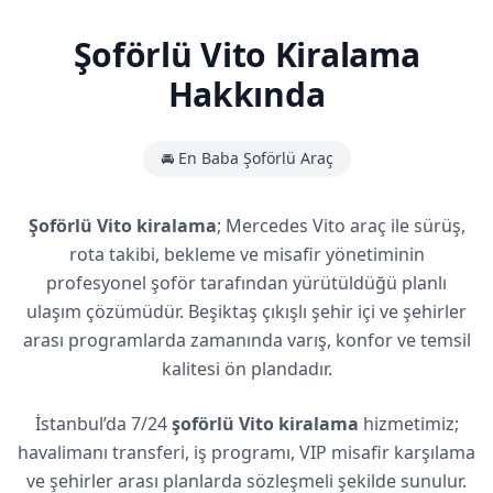
Şoförlü Vito Kiralama
Hakkında
🚘 En Baba Şoförlü Araç
Şoförlü Vito kiralama
; Mercedes Vito araç ile sürüş,
rota takibi, bekleme ve misafir yönetiminin
profesyonel şoför tarafından yürütüldüğü planlı
ulaşım çözümüdür. Beşiktaş çıkışlı şehir içi ve şehirler
arası programlarda zamanında varış, konfor ve temsil
kalitesi ön plandadır.
İstanbul’da 7/24
şoförlü Vito kiralama
hizmetimiz;
havalimanı transferi, iş programı, VIP misafir karşılama
ve şehirler arası planlarda sözleşmeli şekilde sunulur.