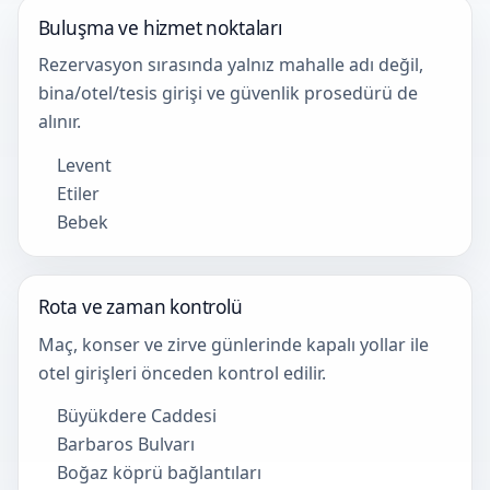
Buluşma ve hizmet noktaları
Rezervasyon sırasında yalnız mahalle adı değil,
bina/otel/tesis girişi ve güvenlik prosedürü de
alınır.
Levent
Etiler
Bebek
Rota ve zaman kontrolü
Maç, konser ve zirve günlerinde kapalı yollar ile
otel girişleri önceden kontrol edilir.
Büyükdere Caddesi
Barbaros Bulvarı
Boğaz köprü bağlantıları