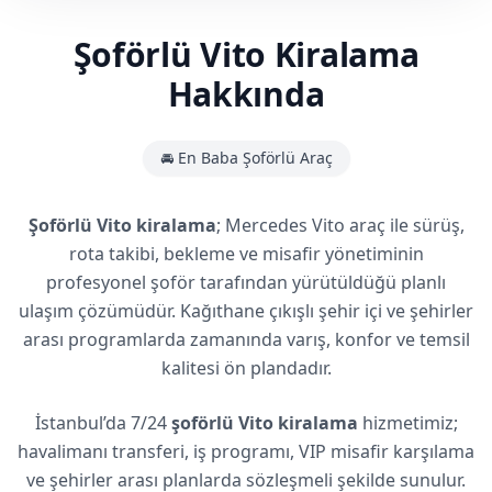
Şoförlü Vito Kiralama
Hakkında
🚘 En Baba Şoförlü Araç
Şoförlü Vito kiralama
; Mercedes Vito araç ile sürüş,
rota takibi, bekleme ve misafir yönetiminin
profesyonel şoför tarafından yürütüldüğü planlı
ulaşım çözümüdür. Kağıthane çıkışlı şehir içi ve şehirler
arası programlarda zamanında varış, konfor ve temsil
kalitesi ön plandadır.
İstanbul’da 7/24
şoförlü Vito kiralama
hizmetimiz;
havalimanı transferi, iş programı, VIP misafir karşılama
ve şehirler arası planlarda sözleşmeli şekilde sunulur.