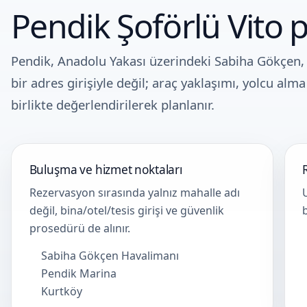
Pendik Şoförlü Vito p
Pendik, Anadolu Yakası üzerindeki Sabiha Gökçen, m
bir adres girişiyle değil; araç yaklaşımı, yolcu alm
birlikte değerlendirilerek planlanır.
Buluşma ve hizmet noktaları
Rezervasyon sırasında yalnız mahalle adı
değil, bina/otel/tesis girişi ve güvenlik
prosedürü de alınır.
Sabiha Gökçen Havalimanı
Pendik Marina
Kurtköy