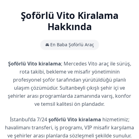
Şoförlü Vito Kiralama
Hakkında
🚘 En Baba Şoförlü Araç
Şoförlü Vito kiralama
; Mercedes Vito araç ile sürüş,
rota takibi, bekleme ve misafir yönetiminin
profesyonel şoför tarafından yürütüldüğü planlı
ulaşım çözümüdür. Sultanbeyli çıkışlı şehir içi ve
şehirler arası programlarda zamanında varış, konfor
ve temsil kalitesi ön plandadır.
İstanbul’da 7/24
şoförlü Vito kiralama
hizmetimiz;
havalimanı transferi, iş programı, VIP misafir karşılama
ve şehirler arası planlarda sözleşmeli şekilde sunulur.