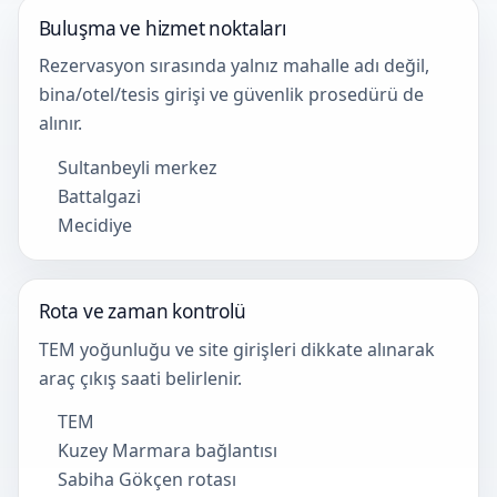
Buluşma ve hizmet noktaları
Rezervasyon sırasında yalnız mahalle adı değil,
bina/otel/tesis girişi ve güvenlik prosedürü de
alınır.
Sultanbeyli merkez
Battalgazi
Mecidiye
Rota ve zaman kontrolü
TEM yoğunluğu ve site girişleri dikkate alınarak
araç çıkış saati belirlenir.
TEM
Kuzey Marmara bağlantısı
Sabiha Gökçen rotası