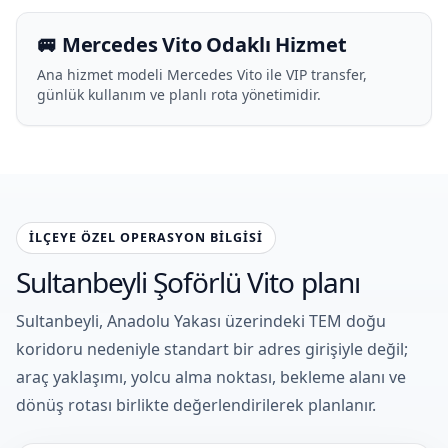
🚐 Mercedes Vito Odaklı Hizmet
Ana hizmet modeli Mercedes Vito ile VIP transfer,
günlük kullanım ve planlı rota yönetimidir.
İLÇEYE ÖZEL OPERASYON BILGISI
Sultanbeyli Şoförlü Vito planı
Sultanbeyli, Anadolu Yakası üzerindeki TEM doğu
koridoru nedeniyle standart bir adres girişiyle değil;
araç yaklaşımı, yolcu alma noktası, bekleme alanı ve
dönüş rotası birlikte değerlendirilerek planlanır.