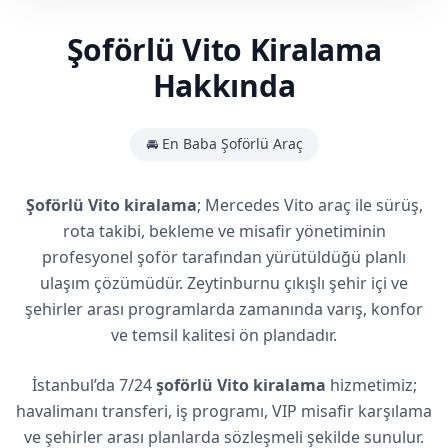
Şoförlü Vito Kiralama
Hakkında
🚘 En Baba Şoförlü Araç
Şoförlü Vito kiralama
; Mercedes Vito araç ile sürüş,
rota takibi, bekleme ve misafir yönetiminin
profesyonel şoför tarafından yürütüldüğü planlı
ulaşım çözümüdür. Zeytinburnu çıkışlı şehir içi ve
şehirler arası programlarda zamanında varış, konfor
ve temsil kalitesi ön plandadır.
İstanbul’da 7/24
şoförlü Vito kiralama
hizmetimiz;
havalimanı transferi, iş programı, VIP misafir karşılama
ve şehirler arası planlarda sözleşmeli şekilde sunulur.