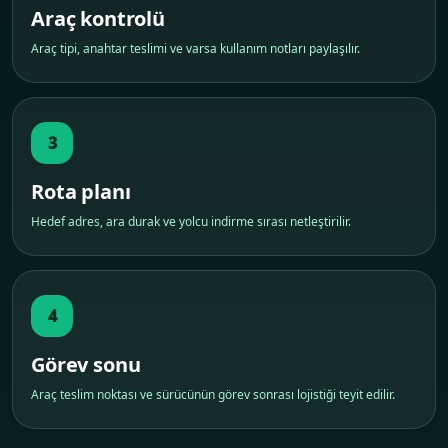
Araç kontrolü
Araç tipi, anahtar teslimi ve varsa kullanım notları paylaşılır.
3
Rota planı
Hedef adres, ara durak ve yolcu indirme sırası netleştirilir.
4
Görev sonu
Araç teslim noktası ve sürücünün görev sonrası lojistiği teyit edilir.