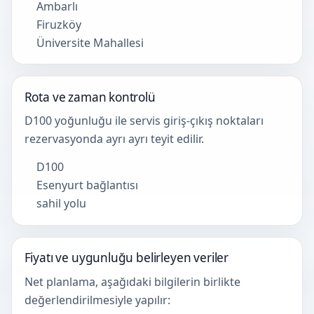
Ambarlı
Firuzköy
Üniversite Mahallesi
Rota ve zaman kontrolü
D100 yoğunluğu ile servis giriş-çıkış noktaları
rezervasyonda ayrı ayrı teyit edilir.
D100
Esenyurt bağlantısı
sahil yolu
Fiyatı ve uygunluğu belirleyen veriler
Net planlama, aşağıdaki bilgilerin birlikte
değerlendirilmesiyle yapılır: