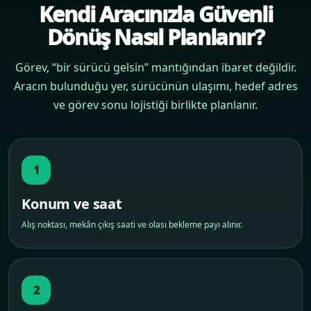
Kendi Aracınızla Güvenli
Dönüş Nasıl Planlanır?
Görev, “bir sürücü gelsin” mantığından ibaret değildir.
Aracın bulunduğu yer, sürücünün ulaşımı, hedef adres
ve görev sonu lojistiği birlikte planlanır.
1
Konum ve saat
Alış noktası, mekân çıkış saati ve olası bekleme payı alınır.
2