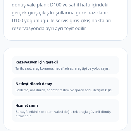
dönüş vale planı; D100 ve sahil hattı içindeki
gerçek giriş-çıkış koşullarına göre hazırlanır.
D100 yoğunluğu ile servis giriş-çıkış noktaları
rezervasyonda ayrı ayrı teyit edilir.
Rezervasyon için gerekli
Tarih, saat, araç konumu, hedef adres, araç tipi ve yolcu sayısı.
Netleştirilecek detay
Bekleme, ara durak, anahtar teslimi ve görev sonu iletişim kişisi.
Hizmet sınırı
Bu sayfa etkinlik otopark valesi değil, tek araçla güvenli dönüş
hizmetidir.