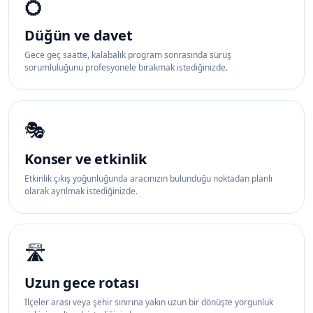
💍
Düğün ve davet
Gece geç saatte, kalabalık program sonrasında sürüş
sorumluluğunu profesyonele bırakmak istediğinizde.
🎭
Konser ve etkinlik
Etkinlik çıkış yoğunluğunda aracınızın bulunduğu noktadan planlı
olarak ayrılmak istediğinizde.
🛣️
Uzun gece rotası
İlçeler arası veya şehir sınırına yakın uzun bir dönüşte yorgunluk