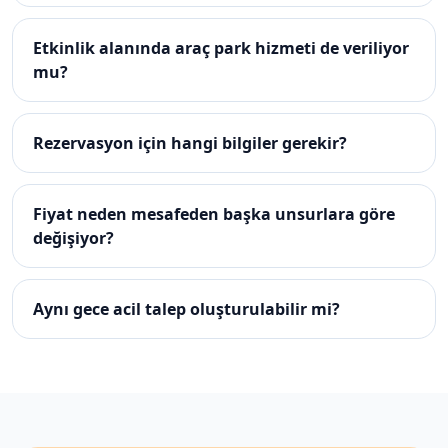
Etkinlik alanında araç park hizmeti de veriliyor
mu?
Rezervasyon için hangi bilgiler gerekir?
Fiyat neden mesafeden başka unsurlara göre
değişiyor?
Aynı gece acil talep oluşturulabilir mi?