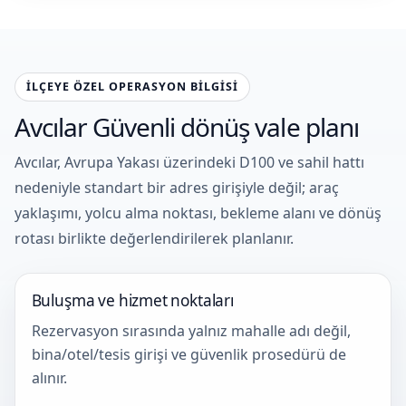
İLÇEYE ÖZEL OPERASYON BILGISI
Avcılar Güvenli dönüş vale planı
Avcılar, Avrupa Yakası üzerindeki D100 ve sahil hattı
nedeniyle standart bir adres girişiyle değil; araç
yaklaşımı, yolcu alma noktası, bekleme alanı ve dönüş
rotası birlikte değerlendirilerek planlanır.
Buluşma ve hizmet noktaları
Rezervasyon sırasında yalnız mahalle adı değil,
bina/otel/tesis girişi ve güvenlik prosedürü de
alınır.