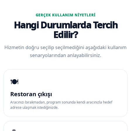
GERÇEK KULLANIM NIYETLERI
Hangi Durumlarda Tercih
Edilir?
Hizmetin doğru seçilip seçilmediğini aşağıdaki kullanım
senaryolarından anlayabilirsiniz.
🍽️
Restoran çıkışı
Aracınızı bırakmadan, program sonunda kendi aracınızla hedef
adrese ulaşmak istediğinizde.