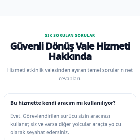
SIK SORULAN SORULAR
Güvenli Dönüş Vale Hizmeti
Hakkında
Hizmeti etkinlik valesinden ayıran temel soruların net
cevapları.
Bu hizmette kendi aracım mı kullanılıyor?
Evet. Görevlendirilen sürücü sizin aracınızı
kullanır; siz ve varsa diğer yolcular araçta yolcu
olarak seyahat edersiniz.