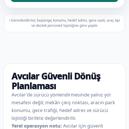
ℹ️ Görevlendirme; başlangıç konumu, hedef adres, gece saati, araç tipi
ve destek personeli lojistiğine göre yapılır.
Avcılar Güvenli Dönüş
Planlaması
Avcılar'de sürücü yönlendirmesinde yalnız yol
mesafesi değil; mekân çıkış noktası, aracın park
konumu, gece trafiği, hedef adres ve sürücü
lojistiği birlikte değerlendirilir.
Yerel operasyon notu:
Avcılar için güvenli