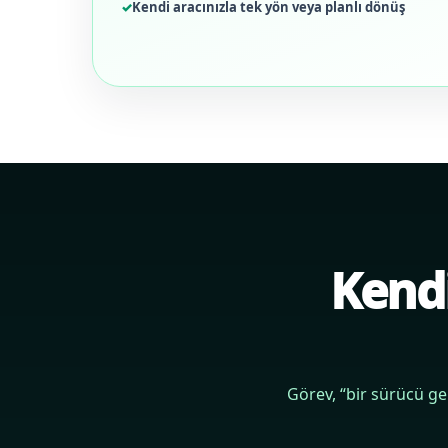
Kendi aracınızla tek yön veya planlı dönüş
Kendi
Görev, “bir sürücü ge