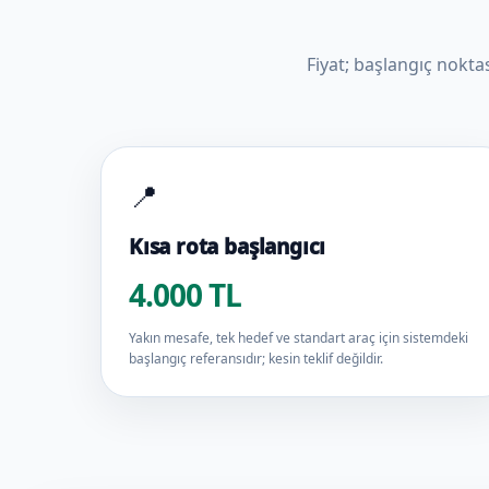
Fiyat; başlangıç nokta
📍
Kısa rota başlangıcı
4.000 TL
Yakın mesafe, tek hedef ve standart araç için sistemdeki
başlangıç referansıdır; kesin teklif değildir.