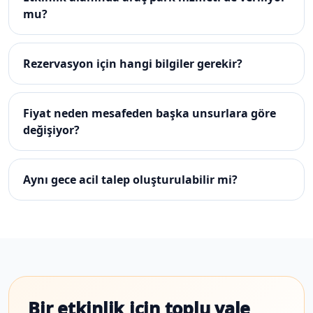
mu?
Rezervasyon için hangi bilgiler gerekir?
Fiyat neden mesafeden başka unsurlara göre
değişiyor?
Aynı gece acil talep oluşturulabilir mi?
Bir etkinlik için toplu vale