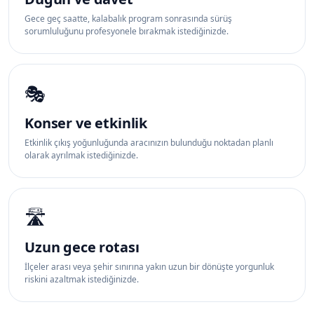
Gece geç saatte, kalabalık program sonrasında sürüş
sorumluluğunu profesyonele bırakmak istediğinizde.
🎭
Konser ve etkinlik
Etkinlik çıkış yoğunluğunda aracınızın bulunduğu noktadan planlı
olarak ayrılmak istediğinizde.
🛣️
Uzun gece rotası
İlçeler arası veya şehir sınırına yakın uzun bir dönüşte yorgunluk
riskini azaltmak istediğinizde.