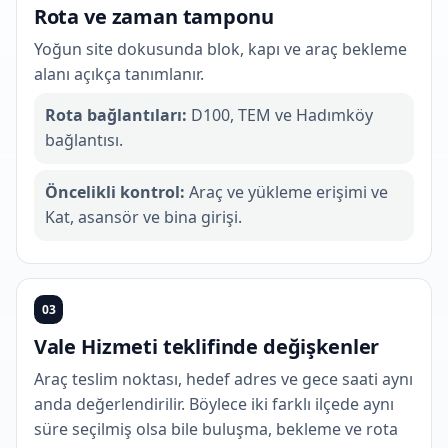
Rota ve zaman tamponu
Yoğun site dokusunda blok, kapı ve araç bekleme
alanı açıkça tanımlanır.
Rota bağlantıları:
D100, TEM ve Hadımköy
bağlantısı.
Öncelikli kontrol:
Araç ve yükleme erişimi ve
Kat, asansör ve bina girişi.
03
Vale Hizmeti teklifinde değişkenler
Araç teslim noktası, hedef adres ve gece saati aynı
anda değerlendirilir. Böylece iki farklı ilçede aynı
süre seçilmiş olsa bile buluşma, bekleme ve rota