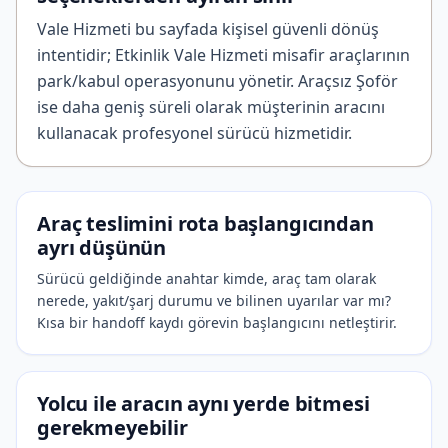
Vale Hizmeti bu sayfada kişisel güvenli dönüş
intentidir; Etkinlik Vale Hizmeti misafir araçlarının
park/kabul operasyonunu yönetir. Araçsız Şoför
ise daha geniş süreli olarak müşterinin aracını
kullanacak profesyonel sürücü hizmetidir.
Araç teslimini rota başlangıcından
ayrı düşünün
Sürücü geldiğinde anahtar kimde, araç tam olarak
nerede, yakıt/şarj durumu ve bilinen uyarılar var mı?
Kısa bir handoff kaydı görevin başlangıcını netleştirir.
Yolcu ile aracın aynı yerde bitmesi
gerekmeyebilir