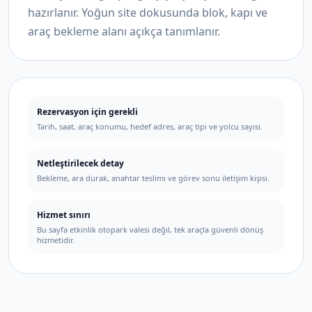
hazırlanır. Yoğun site dokusunda blok, kapı ve
araç bekleme alanı açıkça tanımlanır.
Rezervasyon için gerekli
Tarih, saat, araç konumu, hedef adres, araç tipi ve yolcu sayısı.
Netleştirilecek detay
Bekleme, ara durak, anahtar teslimi ve görev sonu iletişim kişisi.
Hizmet sınırı
Bu sayfa etkinlik otopark valesi değil, tek araçla güvenli dönüş
hizmetidir.