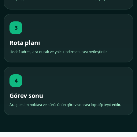
3
Rota planı
Hedef adres, ara durak ve yolcu indirme sırası netleştirilir.
4
Görev sonu
Araç teslim noktası ve sürücünün görev sonrası lojistiği teyit edilir.