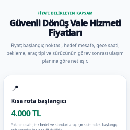
FIYATI BELIRLEYEN KAPSAM
Güvenli Dönüş Vale Hizmeti
Fiyatları
Fiyat; başlangıç noktası, hedef mesafe, gece saati,
bekleme, araç tipi ve sürücünün görev sonrası ulaşım
planına göre netleşir.
📍
Kısa rota başlangıcı
4.000 TL
Yakın mesafe, tek hedef ve standart araç için sistemdeki başlangıç