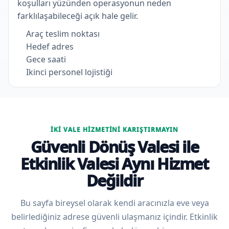
koşulları yüzünden operasyonun neden
farklılaşabileceği açık hale gelir.
Araç teslim noktası
Hedef adres
Gece saati
Ikinci personel lojistiği
İKI VALE HIZMETINI KARIŞTIRMAYIN
Güvenli Dönüş Valesi ile
Etkinlik Valesi Aynı Hizmet
Değildir
Bu sayfa bireysel olarak kendi aracınızla eve veya
belirlediğiniz adrese güvenli ulaşmanız içindir. Etkinlik