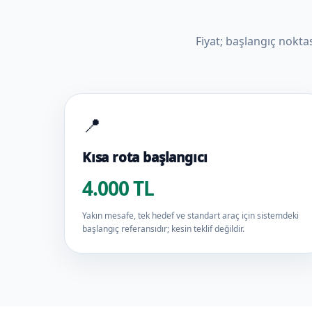
Fiyat; başlangıç nokta
📍
Kısa rota başlangıcı
4.000 TL
Yakın mesafe, tek hedef ve standart araç için sistemdeki
başlangıç referansıdır; kesin teklif değildir.