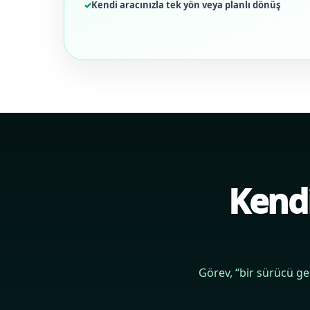
Kendi aracınızla tek yön veya planlı dönüş
Kendi
Görev, “bir sürücü ge