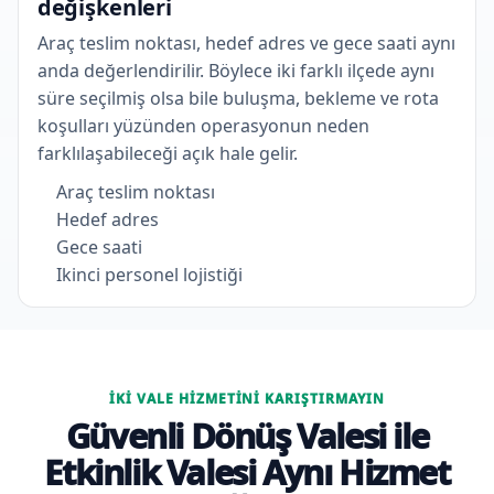
değişkenleri
Araç teslim noktası, hedef adres ve gece saati aynı
anda değerlendirilir. Böylece iki farklı ilçede aynı
süre seçilmiş olsa bile buluşma, bekleme ve rota
koşulları yüzünden operasyonun neden
farklılaşabileceği açık hale gelir.
Araç teslim noktası
Hedef adres
Gece saati
Ikinci personel lojistiği
İKI VALE HIZMETINI KARIŞTIRMAYIN
Güvenli Dönüş Valesi ile
Etkinlik Valesi Aynı Hizmet