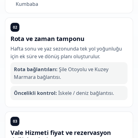
Kumbaba
02
Rota ve zaman tamponu
Hafta sonu ve yaz sezonunda tek yol yoğunluğu
için ek süre ve dönüş planı oluşturulur.
Rota bağlantıları:
Şile Otoyolu ve Kuzey
Marmara bağlantısı.
Öncelikli kontrol:
İskele / deniz bağlantısı.
03
Vale Hizmeti fiyat ve rezervasyon