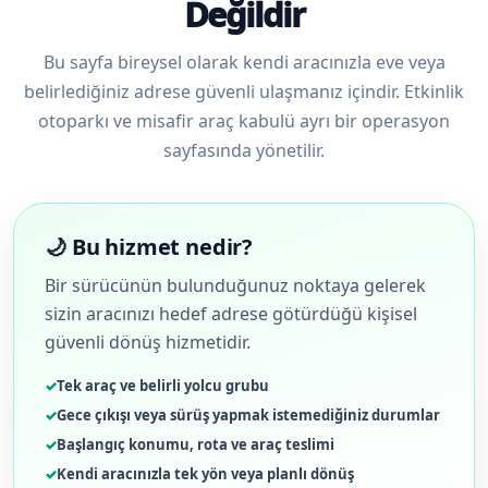
Değildir
Bu sayfa bireysel olarak kendi aracınızla eve veya
belirlediğiniz adrese güvenli ulaşmanız içindir. Etkinlik
otoparkı ve misafir araç kabulü ayrı bir operasyon
sayfasında yönetilir.
🌙 Bu hizmet nedir?
Bir sürücünün bulunduğunuz noktaya gelerek
sizin aracınızı hedef adrese götürdüğü kişisel
güvenli dönüş hizmetidir.
Tek araç ve belirli yolcu grubu
Gece çıkışı veya sürüş yapmak istemediğiniz durumlar
Başlangıç konumu, rota ve araç teslimi
Kendi aracınızla tek yön veya planlı dönüş