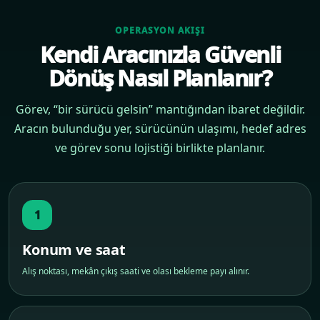
OPERASYON AKIŞI
Kendi Aracınızla Güvenli
Dönüş Nasıl Planlanır?
Görev, “bir sürücü gelsin” mantığından ibaret değildir.
Aracın bulunduğu yer, sürücünün ulaşımı, hedef adres
ve görev sonu lojistiği birlikte planlanır.
1
Konum ve saat
Alış noktası, mekân çıkış saati ve olası bekleme payı alınır.