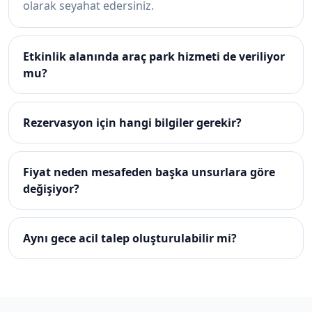
olarak seyahat edersiniz.
Etkinlik alanında araç park hizmeti de veriliyor
mu?
Rezervasyon için hangi bilgiler gerekir?
Fiyat neden mesafeden başka unsurlara göre
değişiyor?
Aynı gece acil talep oluşturulabilir mi?