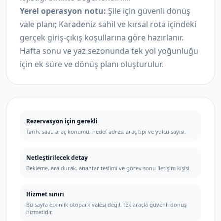
Yerel operasyon notu:
Şile için güvenli dönüş
vale planı; Karadeniz sahil ve kırsal rota içindeki
gerçek giriş-çıkış koşullarına göre hazırlanır.
Hafta sonu ve yaz sezonunda tek yol yoğunluğu
için ek süre ve dönüş planı oluşturulur.
Rezervasyon için gerekli
Tarih, saat, araç konumu, hedef adres, araç tipi ve yolcu sayısı.
Netleştirilecek detay
Bekleme, ara durak, anahtar teslimi ve görev sonu iletişim kişisi.
Hizmet sınırı
Bu sayfa etkinlik otopark valesi değil, tek araçla güvenli dönüş
hizmetidir.