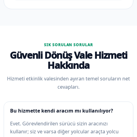
SIK SORULAN SORULAR
Güvenli Dönüş Vale Hizmeti
Hakkında
Hizmeti etkinlik valesinden ayıran temel soruların net
cevapları.
Bu hizmette kendi aracım mı kullanılıyor?
Evet. Görevlendirilen sürücü sizin aracınızı
kullanır; siz ve varsa diğer yolcular araçta yolcu