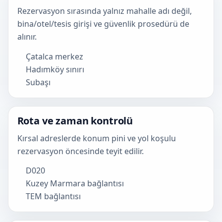
Rezervasyon sırasında yalnız mahalle adı değil,
bina/otel/tesis girişi ve güvenlik prosedürü de
alınır.
Çatalca merkez
Hadımköy sınırı
Subaşı
Rota ve zaman kontrolü
Kırsal adreslerde konum pini ve yol koşulu
rezervasyon öncesinde teyit edilir.
D020
Kuzey Marmara bağlantısı
TEM bağlantısı