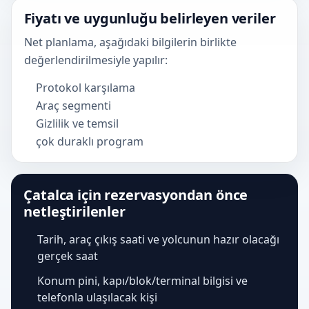
Fiyatı ve uygunluğu belirleyen veriler
Net planlama, aşağıdaki bilgilerin birlikte
değerlendirilmesiyle yapılır:
Protokol karşılama
Araç segmenti
Gizlilik ve temsil
çok duraklı program
Çatalca için rezervasyondan önce
netleştirilenler
Tarih, araç çıkış saati ve yolcunun hazır olacağı
gerçek saat
Konum pini, kapı/blok/terminal bilgisi ve
telefonla ulaşılacak kişi