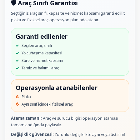
🛡️ Araç Sınıfı Garantisi
Seçtiğiniz araç sınıfı, kapasite ve hizmet kapsamı garanti edilir;
plaka ve fiziksel araç operasyon planında atanır.
Garanti edilenler
Seçilen araç sınıfı
Yolcu/taşıma kapasitesi
Süre ve hizmet kapsamı
Temiz ve bakımlı araç
Operasyonla atanabilenler
Plaka
Aynı sınıf içindeki fiziksel araç
Atama zamanı:
Araç ve sürücü bilgisi operasyon ataması
tamamlandığında paylaşılır.
Değişiklik güvencesi:
Zorunlu değişiklikte aynı veya üst sınıf