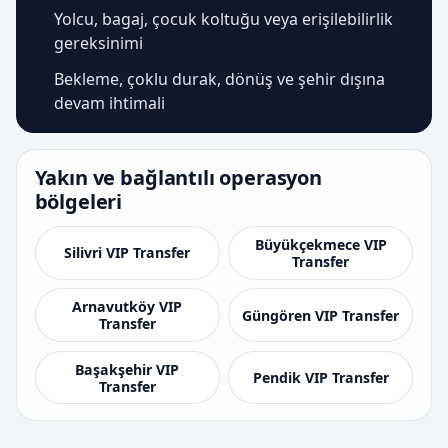
Yolcu, bagaj, çocuk koltuğu veya erişilebilirlik
gereksinimi
Bekleme, çoklu durak, dönüş ve şehir dışına
devam ihtimali
Yakın ve bağlantılı operasyon
bölgeleri
Büyükçekmece VIP
Silivri VIP Transfer
Transfer
Arnavutköy VIP
Güngören VIP Transfer
Transfer
Başakşehir VIP
Pendik VIP Transfer
Transfer