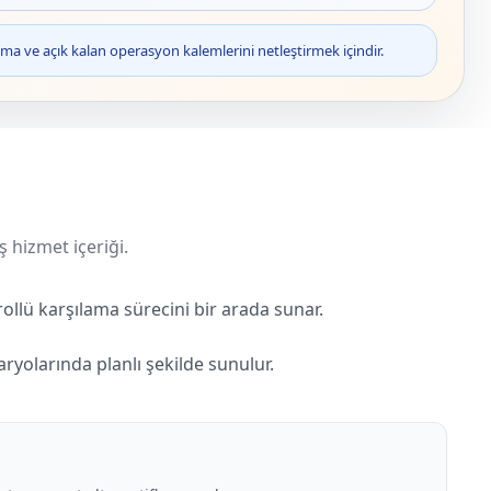
ma ve açık kalan operasyon kalemlerini netleştirmek içindir.
ş hizmet içeriği.
ollü karşılama sürecini bir arada sunar.
ryolarında planlı şekilde sunulur.