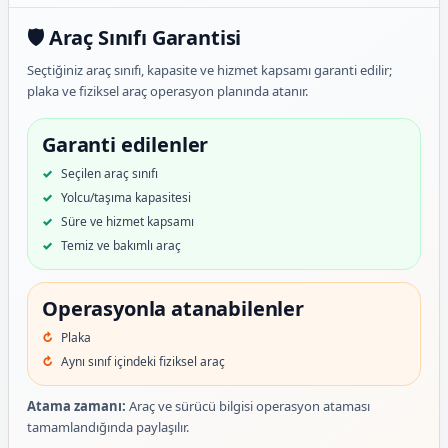
🛡️ Araç Sınıfı Garantisi
Seçtiğiniz araç sınıfı, kapasite ve hizmet kapsamı garanti edilir;
plaka ve fiziksel araç operasyon planında atanır.
Garanti edilenler
Seçilen araç sınıfı
Yolcu/taşıma kapasitesi
Süre ve hizmet kapsamı
Temiz ve bakımlı araç
Operasyonla atanabilenler
Plaka
Aynı sınıf içindeki fiziksel araç
Atama zamanı:
Araç ve sürücü bilgisi operasyon ataması
tamamlandığında paylaşılır.