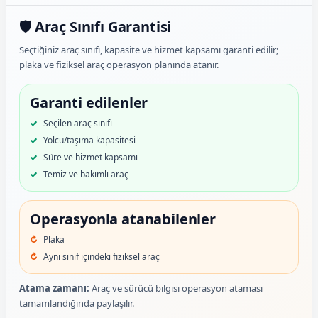
🛡️ Araç Sınıfı Garantisi
Seçtiğiniz araç sınıfı, kapasite ve hizmet kapsamı garanti edilir;
plaka ve fiziksel araç operasyon planında atanır.
Garanti edilenler
Seçilen araç sınıfı
Yolcu/taşıma kapasitesi
Süre ve hizmet kapsamı
Temiz ve bakımlı araç
Operasyonla atanabilenler
Plaka
Aynı sınıf içindeki fiziksel araç
Atama zamanı:
Araç ve sürücü bilgisi operasyon ataması
tamamlandığında paylaşılır.