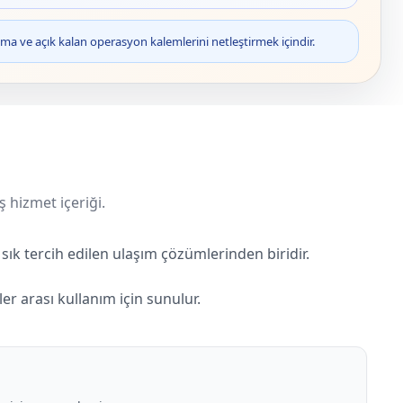
ma ve açık kalan operasyon kalemlerini netleştirmek içindir.
ş hizmet içeriği.
sık tercih edilen ulaşım çözümlerinden biridir.
er arası kullanım için sunulur.