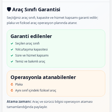
🛡️ Araç Sınıfı Garantisi
Seçtiğiniz araç sınıfı, kapasite ve hizmet kapsamı garanti edilir;
plaka ve fiziksel araç operasyon planında atanır.
Garanti edilenler
Seçilen araç sınıfı
Yolcu/taşıma kapasitesi
Süre ve hizmet kapsamı
Temiz ve bakımlı araç
Operasyonla atanabilenler
Plaka
Aynı sınıf içindeki fiziksel araç
Atama zamanı:
Araç ve sürücü bilgisi operasyon ataması
tamamlandığında paylaşılır.