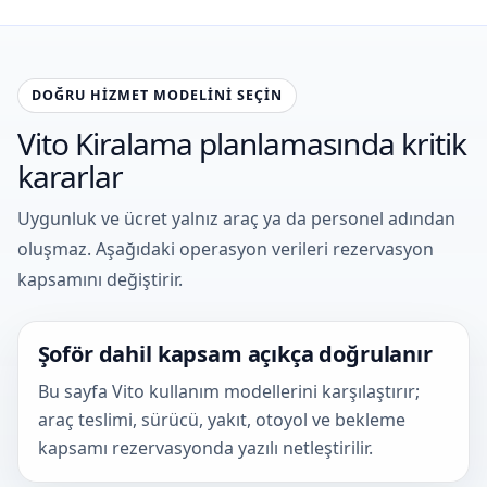
DOĞRU HIZMET MODELINI SEÇIN
Vito Kiralama planlamasında kritik
kararlar
Uygunluk ve ücret yalnız araç ya da personel adından
oluşmaz. Aşağıdaki operasyon verileri rezervasyon
kapsamını değiştirir.
Şoför dahil kapsam açıkça doğrulanır
Bu sayfa Vito kullanım modellerini karşılaştırır;
araç teslimi, sürücü, yakıt, otoyol ve bekleme
kapsamı rezervasyonda yazılı netleştirilir.