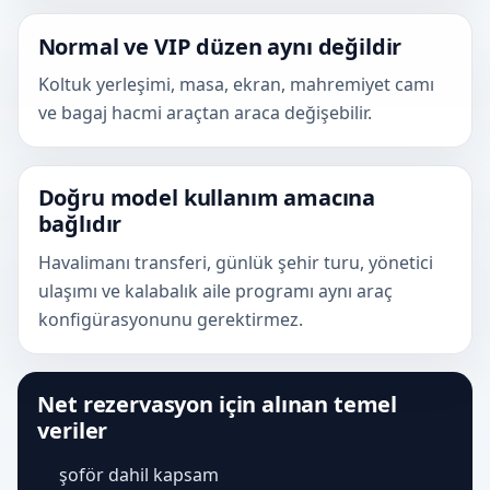
Normal ve VIP düzen aynı değildir
Koltuk yerleşimi, masa, ekran, mahremiyet camı
ve bagaj hacmi araçtan araca değişebilir.
Doğru model kullanım amacına
bağlıdır
Havalimanı transferi, günlük şehir turu, yönetici
ulaşımı ve kalabalık aile programı aynı araç
konfigürasyonunu gerektirmez.
Net rezervasyon için alınan temel
veriler
şoför dahil kapsam