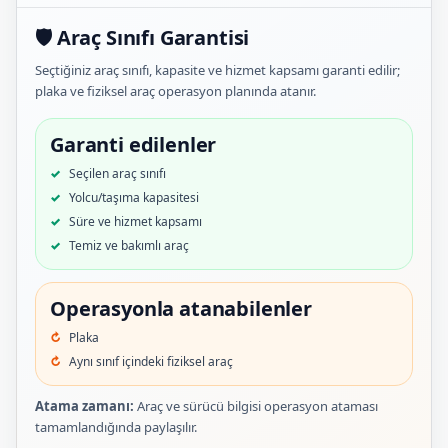
🛡️ Araç Sınıfı Garantisi
Seçtiğiniz araç sınıfı, kapasite ve hizmet kapsamı garanti edilir;
plaka ve fiziksel araç operasyon planında atanır.
Garanti edilenler
Seçilen araç sınıfı
Yolcu/taşıma kapasitesi
Süre ve hizmet kapsamı
Temiz ve bakımlı araç
Operasyonla atanabilenler
Plaka
Aynı sınıf içindeki fiziksel araç
Atama zamanı:
Araç ve sürücü bilgisi operasyon ataması
tamamlandığında paylaşılır.