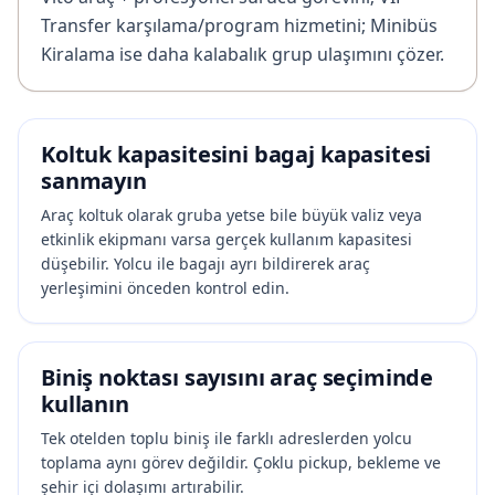
Transfer karşılama/program hizmetini; Minibüs
Kiralama ise daha kalabalık grup ulaşımını çözer.
Koltuk kapasitesini bagaj kapasitesi
sanmayın
Araç koltuk olarak gruba yetse bile büyük valiz veya
etkinlik ekipmanı varsa gerçek kullanım kapasitesi
düşebilir. Yolcu ile bagajı ayrı bildirerek araç
yerleşimini önceden kontrol edin.
Biniş noktası sayısını araç seçiminde
kullanın
Tek otelden toplu biniş ile farklı adreslerden yolcu
toplama aynı görev değildir. Çoklu pickup, bekleme ve
şehir içi dolaşımı artırabilir.