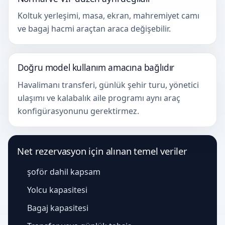
Koltuk yerleşimi, masa, ekran, mahremiyet camı
ve bagaj hacmi araçtan araca değişebilir.
Doğru model kullanım amacına bağlıdır
Havalimanı transferi, günlük şehir turu, yönetici
ulaşımı ve kalabalık aile programı aynı araç
konfigürasyonunu gerektirmez.
Net rezervasyon için alınan temel veriler
şoför dahil kapsam
Yolcu kapasitesi
Bagaj kapasitesi