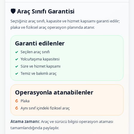
🛡️ Araç Sınıfı Garantisi
Seçtiğiniz araç sınıfı, kapasite ve hizmet kapsamı garanti edilir;
plaka ve fiziksel araç operasyon planında atanır.
Garanti edilenler
Seçilen araç sınıfı
Yolcu/taşıma kapasitesi
Süre ve hizmet kapsamı
Temiz ve bakımlı araç
Operasyonla atanabilenler
Plaka
Aynı sınıf içindeki fiziksel araç
Atama zamanı:
Araç ve sürücü bilgisi operasyon ataması
tamamlandığında paylaşılır.