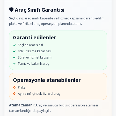
🛡️ Araç Sınıfı Garantisi
Seçtiğiniz araç sınıfı, kapasite ve hizmet kapsamı garanti edilir;
plaka ve fiziksel araç operasyon planında atanır.
Garanti edilenler
Seçilen araç sınıfı
Yolcu/taşıma kapasitesi
Süre ve hizmet kapsamı
Temiz ve bakımlı araç
Operasyonla atanabilenler
Plaka
Aynı sınıf içindeki fiziksel araç
Atama zamanı:
Araç ve sürücü bilgisi operasyon ataması
tamamlandığında paylaşılır.