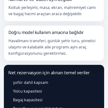
Koltuk yerleşimi, masa, ekran, mahremiyet camı
ve bagaj hacmi araçtan araca değişebilir.
Doğru model kullanım amacına bağlıdır
Havalimanı transferi, günlük şehir turu, yönetici
ulaşımı ve kalabalık aile programı aynı araç
konfigürasyonunu gerektirmez.
Net rezervasyon için alınan temel veriler
şoför dahil kapsam
Yolcu kapasitesi
Bagaj kapasitesi