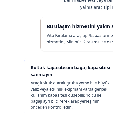
yalnız araç tip
Bu ulaşım hizmetini yakın 
Vito Kiralama araç tipi/kapasite in
hizmetini; Minibüs Kiralama ise dah
Koltuk kapasitesini bagaj kapasitesi
sanmayın
Araç koltuk olarak gruba yetse bile büyük
valiz veya etkinlik ekipmanı varsa gerçek
kullanım kapasitesi düşebilir. Yolcu ile
bagajı ayrı bildirerek araç yerleşimini
önceden kontrol edin.