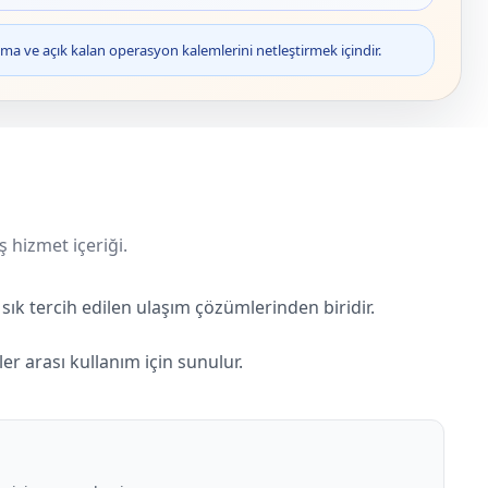
ma ve açık kalan operasyon kalemlerini netleştirmek içindir.
ş hizmet içeriği.
sık tercih edilen ulaşım çözümlerinden biridir.
er arası kullanım için sunulur.