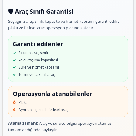
🛡️ Araç Sınıfı Garantisi
Seçtiğiniz araç sınıfı, kapasite ve hizmet kapsamı garanti edilir;
plaka ve fiziksel araç operasyon planında atanır.
Garanti edilenler
Seçilen araç sınıfı
Yolcu/taşıma kapasitesi
Süre ve hizmet kapsamı
Temiz ve bakımlı araç
Operasyonla atanabilenler
Plaka
Aynı sınıf içindeki fiziksel araç
Atama zamanı:
Araç ve sürücü bilgisi operasyon ataması
tamamlandığında paylaşılır.