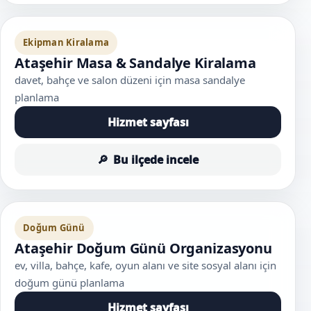
Ekipman Kiralama
Ataşehir Masa & Sandalye Kiralama
davet, bahçe ve salon düzeni için masa sandalye
planlama
Hizmet sayfası
Bu ilçede incele
Doğum Günü
Ataşehir Doğum Günü Organizasyonu
ev, villa, bahçe, kafe, oyun alanı ve site sosyal alanı için
doğum günü planlama
Hizmet sayfası