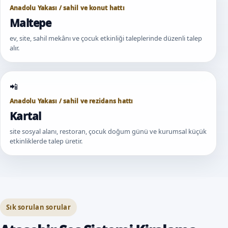
Anadolu Yakası / sahil ve konut hattı
Maltepe
ev, site, sahil mekânı ve çocuk etkinliği taleplerinde düzenli talep
alır.
Anadolu Yakası / sahil ve rezidans hattı
Kartal
site sosyal alanı, restoran, çocuk doğum günü ve kurumsal küçük
etkinliklerde talep üretir.
Sık sorulan sorular