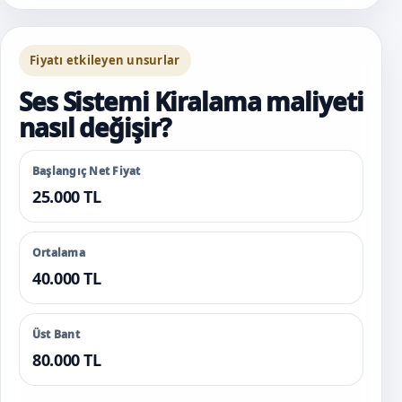
Fiyatı etkileyen unsurlar
Ses Sistemi Kiralama maliyeti
nasıl değişir?
Başlangıç Net Fiyat
25.000 TL
Ortalama
40.000 TL
Üst Bant
80.000 TL