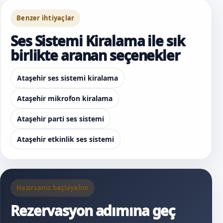
Benzer ihtiyaçlar
Ses Sistemi Kiralama ile sık
birlikte aranan seçenekler
Ataşehir ses sistemi kiralama
Ataşehir mikrofon kiralama
Ataşehir parti ses sistemi
Ataşehir etkinlik ses sistemi
Hazırsanız başlayalım
Rezervasyon adımına geç