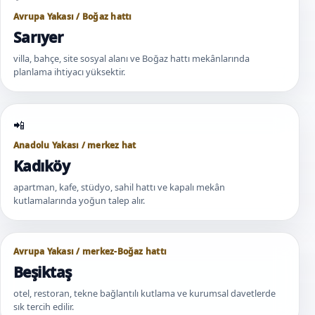
Avrupa Yakası / Boğaz hattı
Sarıyer
villa, bahçe, site sosyal alanı ve Boğaz hattı mekânlarında
planlama ihtiyacı yüksektir.
Anadolu Yakası / merkez hat
Kadıköy
apartman, kafe, stüdyo, sahil hattı ve kapalı mekân
kutlamalarında yoğun talep alır.
Avrupa Yakası / merkez-Boğaz hattı
Beşiktaş
otel, restoran, tekne bağlantılı kutlama ve kurumsal davetlerde
sık tercih edilir.