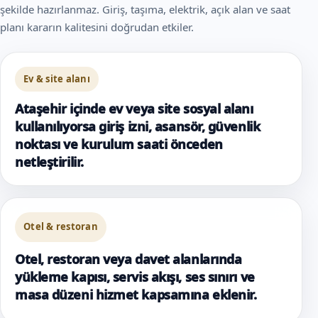
şekilde hazırlanmaz. Giriş, taşıma, elektrik, açık alan ve saat
planı kararın kalitesini doğrudan etkiler.
Ev & site alanı
Ataşehir içinde ev veya site sosyal alanı
kullanılıyorsa giriş izni, asansör, güvenlik
noktası ve kurulum saati önceden
netleştirilir.
Otel & restoran
Otel, restoran veya davet alanlarında
yükleme kapısı, servis akışı, ses sınırı ve
masa düzeni hizmet kapsamına eklenir.