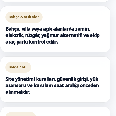
Bahçe & açık alan
Bahçe, villa veya açık alanlarda zemin,
elektrik, rüzgâr, yağmur alternatifi ve ekip
araç parkı kontrol edilir.
Bölge notu
Site yönetimi kuralları, güvenlik girişi, yük
asansörü ve kurulum saat aralığı önceden
alınmalıdır.