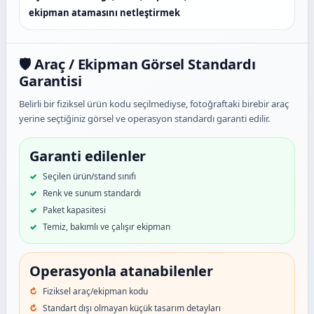
ekipman atamasını netleştirmek
🛡️ Araç / Ekipman Görsel Standardı
Garantisi
Belirli bir fiziksel ürün kodu seçilmediyse, fotoğraftaki birebir araç
yerine seçtiğiniz görsel ve operasyon standardı garanti edilir.
Garanti edilenler
Seçilen ürün/stand sınıfı
Renk ve sunum standardı
Paket kapasitesi
Temiz, bakımlı ve çalışır ekipman
Operasyonla atanabilenler
Fiziksel araç/ekipman kodu
Standart dışı olmayan küçük tasarım detayları