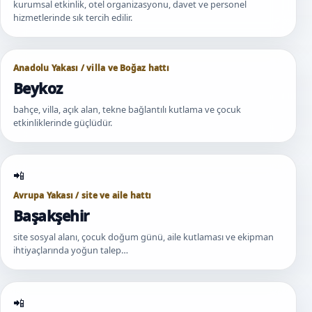
kurumsal etkinlik, otel organizasyonu, davet ve personel
hizmetlerinde sık tercih edilir.
Anadolu Yakası / villa ve Boğaz hattı
Beykoz
bahçe, villa, açık alan, tekne bağlantılı kutlama ve çocuk
etkinliklerinde güçlüdür.
Avrupa Yakası / site ve aile hattı
Başakşehir
site sosyal alanı, çocuk doğum günü, aile kutlaması ve ekipman
ihtiyaçlarında yoğun talep…