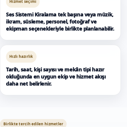
Hizmet seçimi
Ses Sistemi Kiralama tek başına veya müzik,
ikram, süsleme, personel, fotoğraf ve
ekipman seçenekleriyle birlikte planlanabilir.
Hızlı hazırlık
Tarih, saat, kişi sayısı ve mekân tipi hazır
olduğunda en uygun ekip ve hizmet akışı
daha net belirlenir.
Birlikte tercih edilen hizmetler