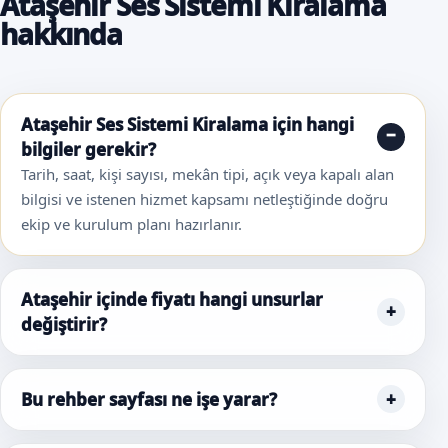
Ataşehir Ses Sistemi Kiralama
hakkında
Ataşehir Ses Sistemi Kiralama için hangi
bilgiler gerekir?
Tarih, saat, kişi sayısı, mekân tipi, açık veya kapalı alan
bilgisi ve istenen hizmet kapsamı netleştiğinde doğru
ekip ve kurulum planı hazırlanır.
Ataşehir içinde fiyatı hangi unsurlar
değiştirir?
Bu rehber sayfası ne işe yarar?