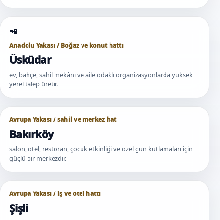
Anadolu Yakası / Boğaz ve konut hattı
Üsküdar
ev, bahçe, sahil mekânı ve aile odaklı organizasyonlarda yüksek
yerel talep üretir.
Avrupa Yakası / sahil ve merkez hat
Bakırköy
salon, otel, restoran, çocuk etkinliği ve özel gün kutlamaları için
güçlü bir merkezdir.
Avrupa Yakası / iş ve otel hattı
Şişli