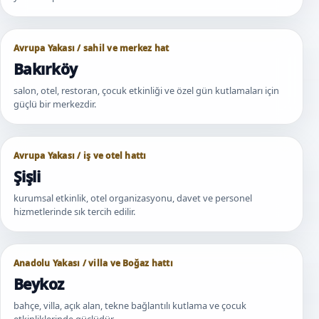
Avrupa Yakası / sahil ve merkez hat
Bakırköy
salon, otel, restoran, çocuk etkinliği ve özel gün kutlamaları için
güçlü bir merkezdir.
Avrupa Yakası / iş ve otel hattı
Şişli
kurumsal etkinlik, otel organizasyonu, davet ve personel
hizmetlerinde sık tercih edilir.
Anadolu Yakası / villa ve Boğaz hattı
Beykoz
bahçe, villa, açık alan, tekne bağlantılı kutlama ve çocuk
etkinliklerinde güçlüdür.