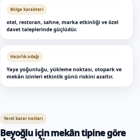
Bölge karakteri
otel, restoran, sahne, marka etkinliği ve özel
davet taleplerinde güçlüdür.
Hazırlık odağı
Yaya yoğunluğu, yükleme noktası, otopark ve
mekân izinleri etkinlik günü riskini azaltır.
Yerel karar notları
Beyoğlu için mekân tipine göre