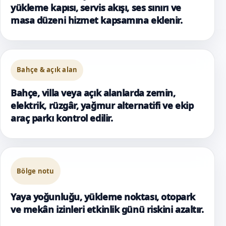
yükleme kapısı, servis akışı, ses sınırı ve
masa düzeni hizmet kapsamına eklenir.
Bahçe & açık alan
Bahçe, villa veya açık alanlarda zemin,
elektrik, rüzgâr, yağmur alternatifi ve ekip
araç parkı kontrol edilir.
Bölge notu
Yaya yoğunluğu, yükleme noktası, otopark
ve mekân izinleri etkinlik günü riskini azaltır.