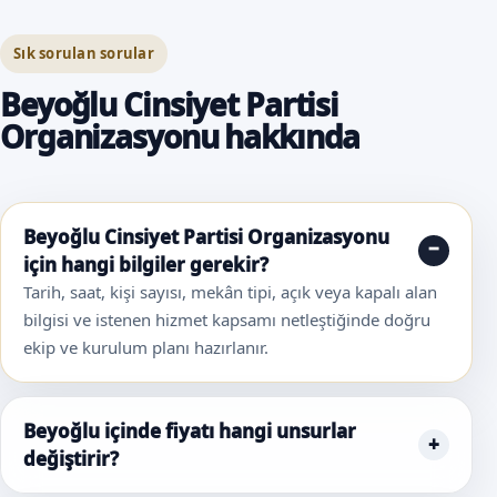
Sık sorulan sorular
Beyoğlu Cinsiyet Partisi
Organizasyonu hakkında
Beyoğlu Cinsiyet Partisi Organizasyonu
için hangi bilgiler gerekir?
Tarih, saat, kişi sayısı, mekân tipi, açık veya kapalı alan
bilgisi ve istenen hizmet kapsamı netleştiğinde doğru
ekip ve kurulum planı hazırlanır.
Beyoğlu içinde fiyatı hangi unsurlar
değiştirir?