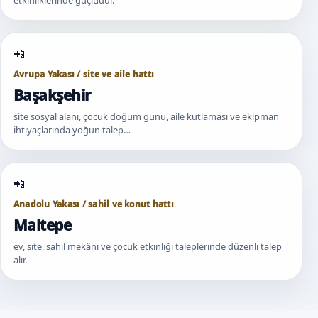
Avrupa Yakası / site ve aile hattı
Başakşehir
site sosyal alanı, çocuk doğum günü, aile kutlaması ve ekipman
ihtiyaçlarında yoğun talep…
Anadolu Yakası / sahil ve konut hattı
Maltepe
ev, site, sahil mekânı ve çocuk etkinliği taleplerinde düzenli talep
alır.