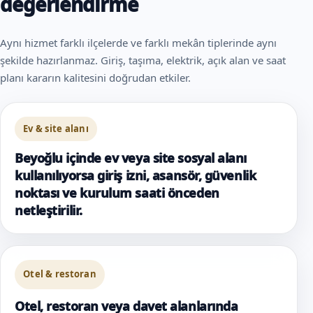
değerlendirme
Aynı hizmet farklı ilçelerde ve farklı mekân tiplerinde aynı
şekilde hazırlanmaz. Giriş, taşıma, elektrik, açık alan ve saat
planı kararın kalitesini doğrudan etkiler.
Ev & site alanı
Beyoğlu içinde ev veya site sosyal alanı
kullanılıyorsa giriş izni, asansör, güvenlik
noktası ve kurulum saati önceden
netleştirilir.
Otel & restoran
Otel, restoran veya davet alanlarında