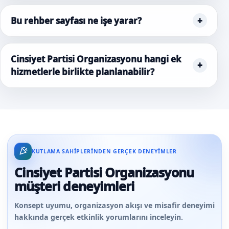
Bu rehber sayfası ne işe yarar?
Cinsiyet Partisi Organizasyonu hangi ek
hizmetlerle birlikte planlanabilir?
KUTLAMA SAHIPLERINDEN GERÇEK DENEYIMLER
Cinsiyet Partisi Organizasyonu
müşteri deneyimleri
Konsept uyumu, organizasyon akışı ve misafir deneyimi
hakkında gerçek etkinlik yorumlarını inceleyin.