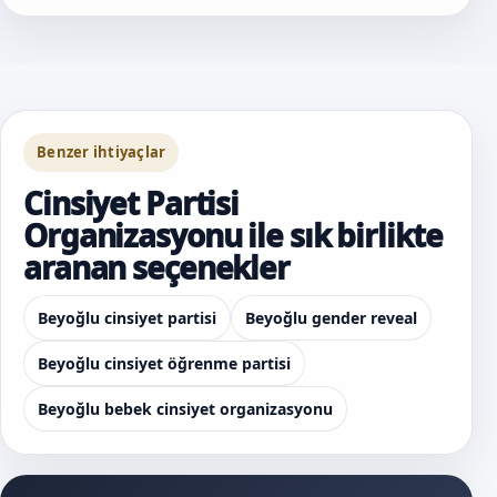
Benzer ihtiyaçlar
Cinsiyet Partisi
Organizasyonu ile sık birlikte
aranan seçenekler
Beyoğlu cinsiyet partisi
Beyoğlu gender reveal
Beyoğlu cinsiyet öğrenme partisi
Beyoğlu bebek cinsiyet organizasyonu