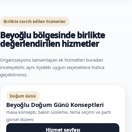
Birlikte tercih edilen hizmetler
Beyoğlu bölgesinde birlikte
değerlendirilen hizmetler
Organizasyonu tamamlayan ek hizmetleri buradan
inceleyebilir, aynı ilçedeki uygun seçeneklere hızlıca
geçebilirsiniz.
Doğum Günü
Beyoğlu Doğum Günü Konseptleri
masa konsepti, balon süsleme, tema seçimi ve parti
görsel düzeni
Hizmet sayfası