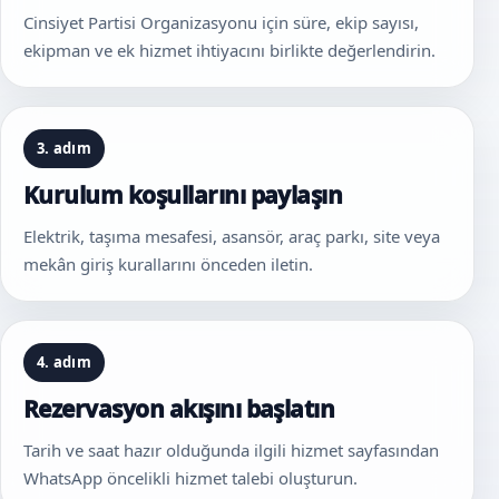
Cinsiyet Partisi Organizasyonu için süre, ekip sayısı,
ekipman ve ek hizmet ihtiyacını birlikte değerlendirin.
3. adım
Kurulum koşullarını paylaşın
Elektrik, taşıma mesafesi, asansör, araç parkı, site veya
mekân giriş kurallarını önceden iletin.
4. adım
Rezervasyon akışını başlatın
Tarih ve saat hazır olduğunda ilgili hizmet sayfasından
WhatsApp öncelikli hizmet talebi oluşturun.