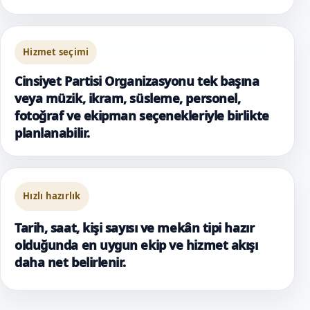
Hizmet seçimi
Cinsiyet Partisi Organizasyonu tek başına
veya müzik, ikram, süsleme, personel,
fotoğraf ve ekipman seçenekleriyle birlikte
planlanabilir.
Hızlı hazırlık
Tarih, saat, kişi sayısı ve mekân tipi hazır
olduğunda en uygun ekip ve hizmet akışı
daha net belirlenir.