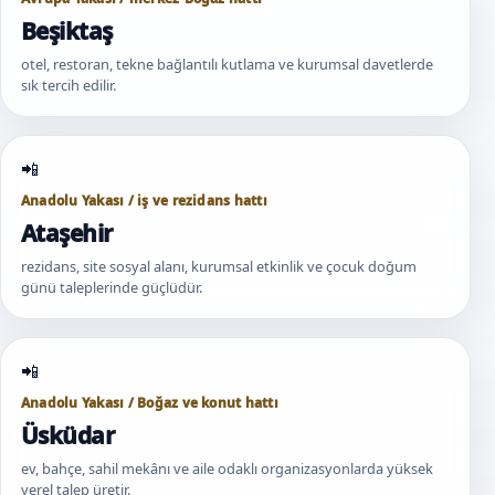
Beşiktaş
otel, restoran, tekne bağlantılı kutlama ve kurumsal davetlerde
sık tercih edilir.
Anadolu Yakası / iş ve rezidans hattı
Ataşehir
rezidans, site sosyal alanı, kurumsal etkinlik ve çocuk doğum
günü taleplerinde güçlüdür.
Anadolu Yakası / Boğaz ve konut hattı
Üsküdar
ev, bahçe, sahil mekânı ve aile odaklı organizasyonlarda yüksek
yerel talep üretir.