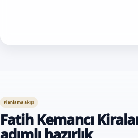
Planlama akışı
Fatih Kemancı Kirala
adımlı hazırlık