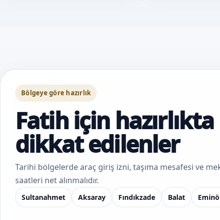
Bölgeye göre hazırlık
Fatih için hazırlıkta
dikkat edilenler
Tarihi bölgelerde araç giriş izni, taşıma mesafesi ve 
saatleri net alınmalıdır.
Sultanahmet
Aksaray
Fındıkzade
Balat
Eminö