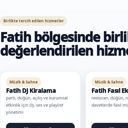
Birlikte tercih edilen hizmetler
Fatih bölgesinde birl
değerlendirilen hizm
Müzik & Sahne
Müzik & Sahne
Fatih DJ Kiralama
Fatih Fasıl Ek
parti, düğün, açılış ve kurumsal
restoran, düğün, n
etkinlik için DJ, ses ve playlist
davetlerde fasıl mü
yönetimi