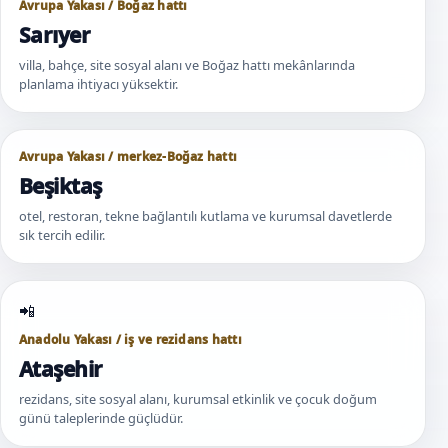
Avrupa Yakası / Boğaz hattı
Sarıyer
villa, bahçe, site sosyal alanı ve Boğaz hattı mekânlarında
planlama ihtiyacı yüksektir.
Avrupa Yakası / merkez-Boğaz hattı
Beşiktaş
otel, restoran, tekne bağlantılı kutlama ve kurumsal davetlerde
sık tercih edilir.
Anadolu Yakası / iş ve rezidans hattı
Ataşehir
rezidans, site sosyal alanı, kurumsal etkinlik ve çocuk doğum
günü taleplerinde güçlüdür.