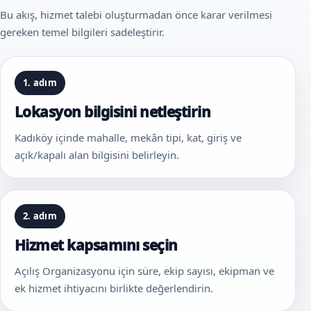
Bu akış, hizmet talebi oluşturmadan önce karar verilmesi
gereken temel bilgileri sadeleştirir.
1. adım
Lokasyon bilgisini netleştirin
Kadıköy içinde mahalle, mekân tipi, kat, giriş ve
açık/kapalı alan bilgisini belirleyin.
2. adım
Hizmet kapsamını seçin
Açılış Organizasyonu için süre, ekip sayısı, ekipman ve
ek hizmet ihtiyacını birlikte değerlendirin.