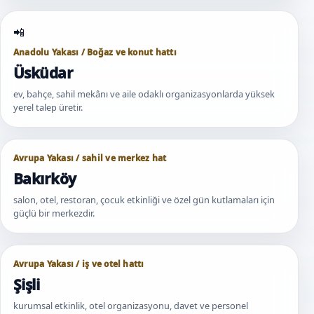
Anadolu Yakası / Boğaz ve konut hattı
Üsküdar
ev, bahçe, sahil mekânı ve aile odaklı organizasyonlarda yüksek
yerel talep üretir.
Avrupa Yakası / sahil ve merkez hat
Bakırköy
salon, otel, restoran, çocuk etkinliği ve özel gün kutlamaları için
güçlü bir merkezdir.
Avrupa Yakası / iş ve otel hattı
Şişli
kurumsal etkinlik, otel organizasyonu, davet ve personel