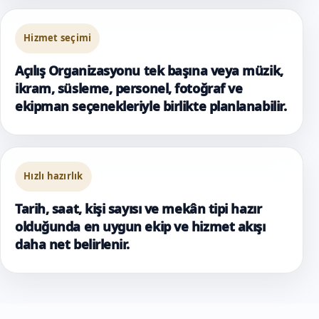
Hizmet seçimi
Açılış Organizasyonu tek başına veya müzik,
ikram, süsleme, personel, fotoğraf ve
ekipman seçenekleriyle birlikte planlanabilir.
Hızlı hazırlık
Tarih, saat, kişi sayısı ve mekân tipi hazır
olduğunda en uygun ekip ve hizmet akışı
daha net belirlenir.