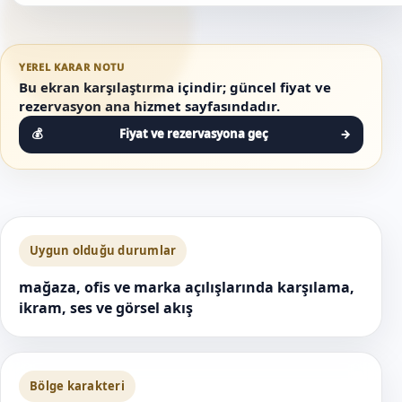
YEREL KARAR NOTU
Bu ekran karşılaştırma içindir; güncel fiyat ve
rezervasyon ana hizmet sayfasındadır.
Fiyat ve rezervasyona geç
→
Uygun olduğu durumlar
mağaza, ofis ve marka açılışlarında karşılama,
ikram, ses ve görsel akış
Bölge karakteri