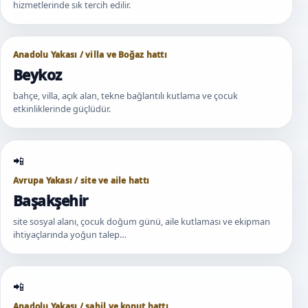
hizmetlerinde sık tercih edilir.
Anadolu Yakası / villa ve Boğaz hattı
Beykoz
bahçe, villa, açık alan, tekne bağlantılı kutlama ve çocuk
etkinliklerinde güçlüdür.
Avrupa Yakası / site ve aile hattı
Başakşehir
site sosyal alanı, çocuk doğum günü, aile kutlaması ve ekipman
ihtiyaçlarında yoğun talep…
Anadolu Yakası / sahil ve konut hattı