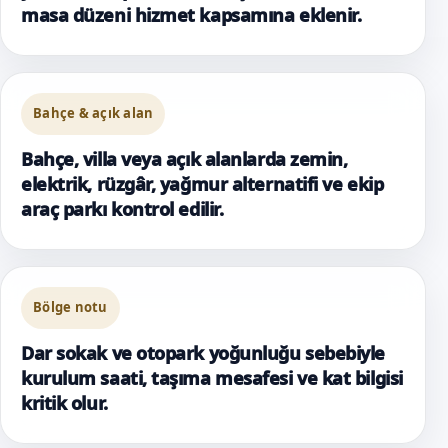
masa düzeni hizmet kapsamına eklenir.
Bahçe & açık alan
Bahçe, villa veya açık alanlarda zemin,
elektrik, rüzgâr, yağmur alternatifi ve ekip
araç parkı kontrol edilir.
Bölge notu
Dar sokak ve otopark yoğunluğu sebebiyle
kurulum saati, taşıma mesafesi ve kat bilgisi
kritik olur.