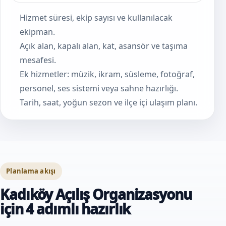
Hizmet süresi, ekip sayısı ve kullanılacak
ekipman.
Açık alan, kapalı alan, kat, asansör ve taşıma
mesafesi.
Ek hizmetler: müzik, ikram, süsleme, fotoğraf,
personel, ses sistemi veya sahne hazırlığı.
Tarih, saat, yoğun sezon ve ilçe içi ulaşım planı.
Planlama akışı
Kadıköy Açılış Organizasyonu
için 4 adımlı hazırlık