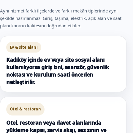
Aynı hizmet farklı ilçelerde ve farklı mekân tiplerinde aynı
şekilde hazırlanmaz. Giriş, taşıma, elektrik, açık alan ve saat
planı kararın kalitesini doğrudan etkiler.
Ev & site alanı
Kadıköy içinde ev veya site sosyal alanı
kullanılıyorsa giriş izni, asansör, güvenlik
noktası ve kurulum saati önceden
netleştirilir.
Otel & restoran
Otel, restoran veya davet alanlarında
yükleme kapısı, servis akışı, ses sınırı ve