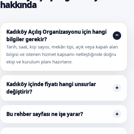
hakkında
Kadıköy Açılış Organizasyonu için hangi
bilgiler gerekir?
Tarih, saat, kişi sayısı, mekân tipi, açık veya kapalı alan
bilgisi ve istenen hizmet kapsamı netleştiğinde doğru
ekip ve kurulum planı hazırlanır.
Kadıköy içinde fiyatı hangi unsurlar
değiştirir?
Bu rehber sayfası ne işe yarar?