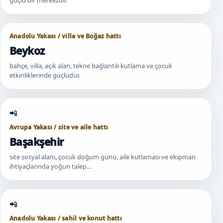
Anadolu Yakası / villa ve Boğaz hattı
Beykoz
bahçe, villa, açık alan, tekne bağlantılı kutlama ve çocuk
etkinliklerinde güçlüdür.
Avrupa Yakası / site ve aile hattı
Başakşehir
site sosyal alanı, çocuk doğum günü, aile kutlaması ve ekipman
ihtiyaçlarında yoğun talep…
Anadolu Yakası / sahil ve konut hattı