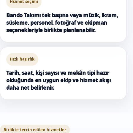
Hizmet seçimi
Bando Takımı tek başına veya müzik, ikram,
süsleme, personel, fotoğraf ve ekipman
seçenekleriyle birlikte planlanabilir.
Hızlı hazırlık
Tarih, saat, kişi sayısı ve mekân tipi hazır
olduğunda en uygun ekip ve hizmet akışı
daha net belirlenir.
Birlikte tercih edilen hizmetler