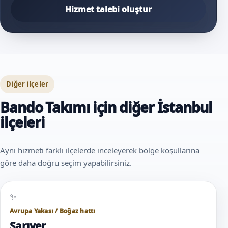
Hizmet talebi oluştur
Diğer ilçeler
Bando Takımı için diğer İstanbul
ilçeleri
Aynı hizmeti farklı ilçelerde inceleyerek bölge koşullarına
göre daha doğru seçim yapabilirsiniz.
Avrupa Yakası / Boğaz hattı
Sarıyer