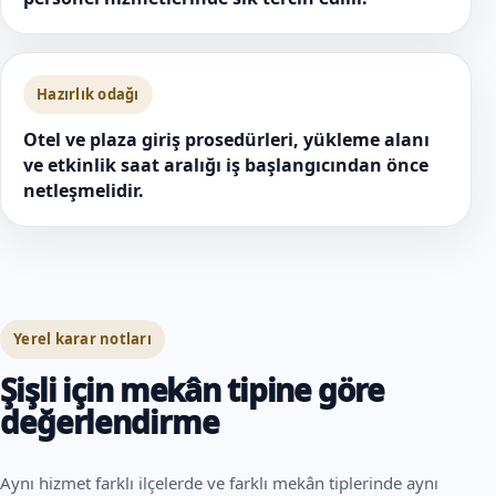
Hazırlık odağı
Otel ve plaza giriş prosedürleri, yükleme alanı
ve etkinlik saat aralığı iş başlangıcından önce
netleşmelidir.
Yerel karar notları
Şişli için mekân tipine göre
değerlendirme
Aynı hizmet farklı ilçelerde ve farklı mekân tiplerinde aynı