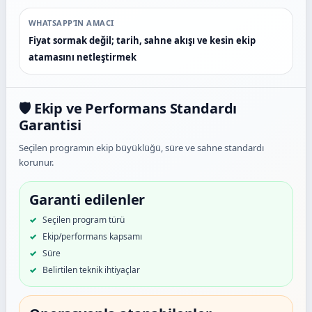
WHATSAPP’IN AMACI
Fiyat sormak değil; tarih, sahne akışı ve kesin ekip
atamasını netleştirmek
🛡️ Ekip ve Performans Standardı
Garantisi
Seçilen programın ekip büyüklüğü, süre ve sahne standardı
korunur.
Garanti edilenler
Seçilen program türü
Ekip/performans kapsamı
Süre
Belirtilen teknik ihtiyaçlar