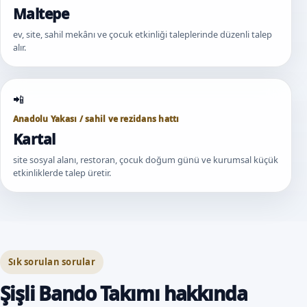
Maltepe
ev, site, sahil mekânı ve çocuk etkinliği taleplerinde düzenli talep
alır.
Anadolu Yakası / sahil ve rezidans hattı
Kartal
site sosyal alanı, restoran, çocuk doğum günü ve kurumsal küçük
etkinliklerde talep üretir.
Sık sorulan sorular
Şişli Bando Takımı hakkında