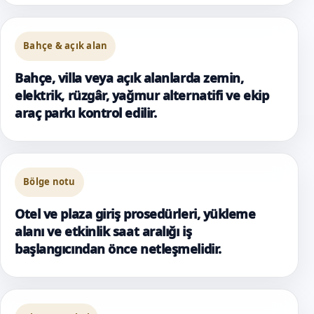
Bahçe & açık alan
Bahçe, villa veya açık alanlarda zemin,
elektrik, rüzgâr, yağmur alternatifi ve ekip
araç parkı kontrol edilir.
Bölge notu
Otel ve plaza giriş prosedürleri, yükleme
alanı ve etkinlik saat aralığı iş
başlangıcından önce netleşmelidir.