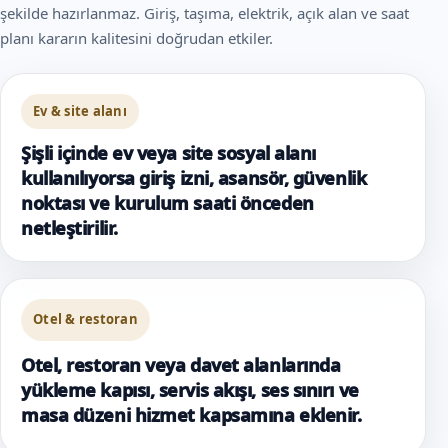
şekilde hazırlanmaz. Giriş, taşıma, elektrik, açık alan ve saat
planı kararın kalitesini doğrudan etkiler.
Ev & site alanı
Şişli içinde ev veya site sosyal alanı
kullanılıyorsa giriş izni, asansör, güvenlik
noktası ve kurulum saati önceden
netleştirilir.
Otel & restoran
Otel, restoran veya davet alanlarında
yükleme kapısı, servis akışı, ses sınırı ve
masa düzeni hizmet kapsamına eklenir.