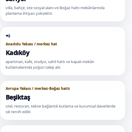
villa, bahçe, site sosyal alanı ve Boğaz hattı mekânlarında
planlama ihtiyacı yüksektir.
Anadolu Yakası / merkez hat
Kadıköy
apartman, kafe, stüdyo, sahil hattı ve kapalı mekân
kutlamalarında yoğun talep alır.
Avrupa Yakası / merkez-Boğaz hattı
Beşiktaş
otel, restoran, tekne bağlantılı kutlama ve kurumsal davetlerde
sık tercih edilir.