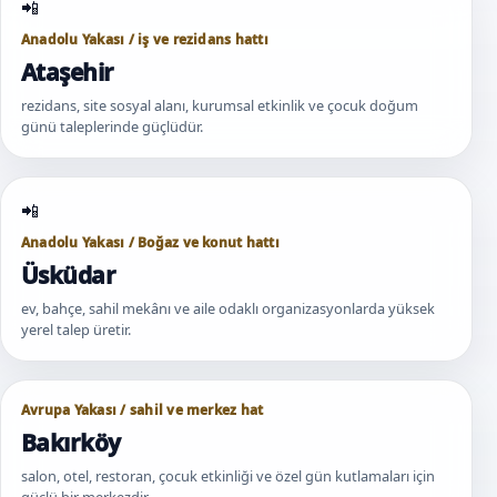
Anadolu Yakası / iş ve rezidans hattı
Ataşehir
rezidans, site sosyal alanı, kurumsal etkinlik ve çocuk doğum
günü taleplerinde güçlüdür.
Anadolu Yakası / Boğaz ve konut hattı
Üsküdar
ev, bahçe, sahil mekânı ve aile odaklı organizasyonlarda yüksek
yerel talep üretir.
Avrupa Yakası / sahil ve merkez hat
Bakırköy
salon, otel, restoran, çocuk etkinliği ve özel gün kutlamaları için
güçlü bir merkezdir.