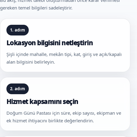
gereken temel bilgileri sadeleştirir.
1. adım
Lokasyon bilgisini netleştirin
Şişli içinde mahalle, mekân tipi, kat, giriş ve açık/kapalı
alan bilgisini belirleyin.
2. adım
Hizmet kapsamını seçin
Doğum Günü Pastası için süre, ekip sayısı, ekipman ve
ek hizmet ihtiyacını birlikte değerlendirin.