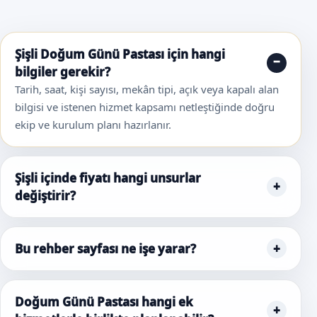
Şişli Doğum Günü Pastası için hangi
bilgiler gerekir?
Tarih, saat, kişi sayısı, mekân tipi, açık veya kapalı alan
bilgisi ve istenen hizmet kapsamı netleştiğinde doğru
ekip ve kurulum planı hazırlanır.
Şişli içinde fiyatı hangi unsurlar
değiştirir?
Bu rehber sayfası ne işe yarar?
Doğum Günü Pastası hangi ek