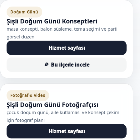
Doğum Günü
Şişli Doğum Günü Konseptleri
masa konsepti, balon süsleme, tema seçimi ve parti
görsel düzeni
Hizmet sayfası
Bu ilçede incele
Fotoğraf & Video
Şişli Doğum Günü Fotoğrafçısı
çocuk doğum günü, aile kutlaması ve konsept çekim
için fotoğraf planı
Hizmet sayfası