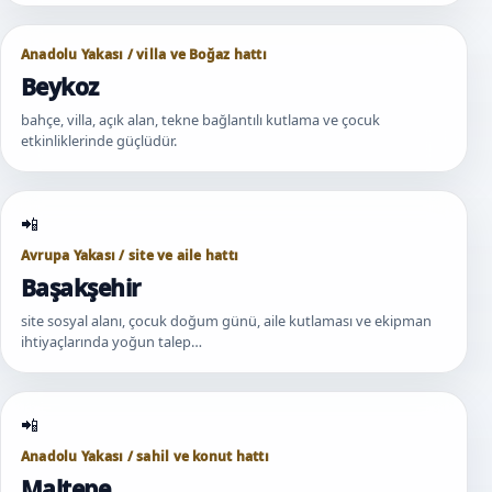
Anadolu Yakası / villa ve Boğaz hattı
Beykoz
bahçe, villa, açık alan, tekne bağlantılı kutlama ve çocuk
etkinliklerinde güçlüdür.
Avrupa Yakası / site ve aile hattı
Başakşehir
site sosyal alanı, çocuk doğum günü, aile kutlaması ve ekipman
ihtiyaçlarında yoğun talep…
Anadolu Yakası / sahil ve konut hattı
Maltepe