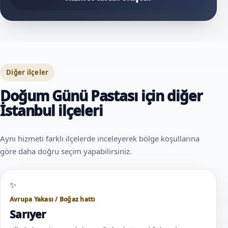
Diğer ilçeler
Doğum Günü Pastası için diğer
İstanbul ilçeleri
Aynı hizmeti farklı ilçelerde inceleyerek bölge koşullarına
göre daha doğru seçim yapabilirsiniz.
Avrupa Yakası / Boğaz hattı
Sarıyer