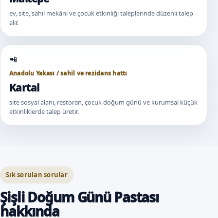
ev, site, sahil mekânı ve çocuk etkinliği taleplerinde düzenli talep
alır.
Anadolu Yakası / sahil ve rezidans hattı
Kartal
site sosyal alanı, restoran, çocuk doğum günü ve kurumsal küçük
etkinliklerde talep üretir.
Sık sorulan sorular
Şişli Doğum Günü Pastası
hakkında