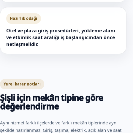
Hazırlık odağı
Otel ve plaza giriş prosedürleri, yükleme alanı
ve etkinlik saat aralığı iş başlangıcından önce
netleşmelidir.
Yerel karar notları
Şişli için mekân tipine göre
değerlendirme
Aynı hizmet farklı ilçelerde ve farklı mekân tiplerinde aynı
şekilde hazırlanmaz. Giriş, taşıma, elektrik, açık alan ve saat