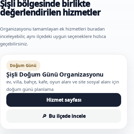
Şişli bölgesinde birlikte
değerlendirilen hizmetler
Organizasyonu tamamlayan ek hizmetleri buradan
inceleyebilir, aynı ilçedeki uygun seçeneklere hızlıca
geçebilirsiniz.
Doğum Günü
Şişli Doğum Günü Organizasyonu
ev, villa, bahçe, kafe, oyun alanı ve site sosyal alanı için
doğum günü planlama
Hizmet sayfası
Bu ilçede incele