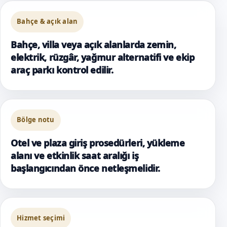
Bahçe & açık alan
Bahçe, villa veya açık alanlarda zemin,
elektrik, rüzgâr, yağmur alternatifi ve ekip
araç parkı kontrol edilir.
Bölge notu
Otel ve plaza giriş prosedürleri, yükleme
alanı ve etkinlik saat aralığı iş
başlangıcından önce netleşmelidir.
Hizmet seçimi