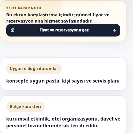
YEREL KARAR NOTU
Bu ekran karşılaştırma içindir; güncel fiyat ve
rezervasyon ana hizmet sayfasındadır.
Fiyat ve rezervasyona geç
→
Uygun olduğu durumlar
konsepte uygun pasta, kişi sayısı ve servis planı
Bölge karakteri
kurumsal etkinlik, otel organizasyonu, davet ve
personel hizmetlerinde sık tercih edilir.