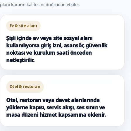
planı kararın kalitesini doğrudan etkiler.
Ev & site alanı
Şişli içinde ev veya site sosyal alanı
kullanılıyorsa giriş izni, asansör, güvenlik
noktası ve kurulum saati önceden
netleştirilir.
Otel & restoran
Otel, restoran veya davet alanlarında
yükleme kapısı, servis akışı, ses sınırı ve
masa düzeni hizmet kapsamına eklenir.