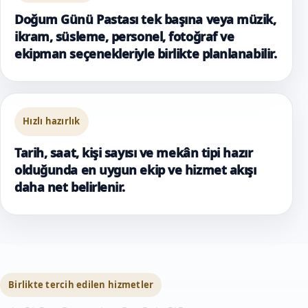
Doğum Günü Pastası tek başına veya müzik,
ikram, süsleme, personel, fotoğraf ve
ekipman seçenekleriyle birlikte planlanabilir.
Hızlı hazırlık
Tarih, saat, kişi sayısı ve mekân tipi hazır
olduğunda en uygun ekip ve hizmet akışı
daha net belirlenir.
Birlikte tercih edilen hizmetler