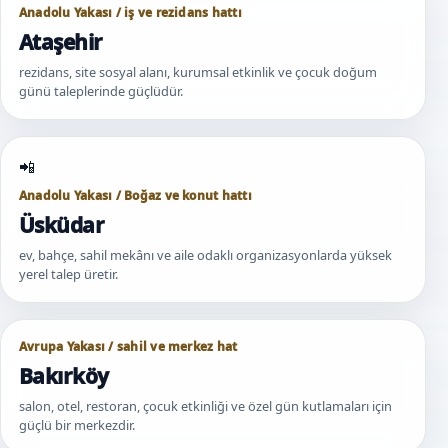
Anadolu Yakası / iş ve rezidans hattı
Ataşehir
rezidans, site sosyal alanı, kurumsal etkinlik ve çocuk doğum
günü taleplerinde güçlüdür.
Anadolu Yakası / Boğaz ve konut hattı
Üsküdar
ev, bahçe, sahil mekânı ve aile odaklı organizasyonlarda yüksek
yerel talep üretir.
Avrupa Yakası / sahil ve merkez hat
Bakırköy
salon, otel, restoran, çocuk etkinliği ve özel gün kutlamaları için
güçlü bir merkezdir.