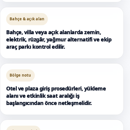
Bahçe & açık alan
Bahçe, villa veya açık alanlarda zemin,
elektrik, rüzgâr, yağmur alternatifi ve ekip
araç parkı kontrol edilir.
Bölge notu
Otel ve plaza giriş prosedürleri, yükleme
alanı ve etkinlik saat aralığı iş
başlangıcından önce netleşmelidir.