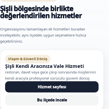
Şişli bölgesinde birlikte
değerlendirilen hizmetler
Organizasyonu tamamlayan ek hizmetleri buradan
inceleyebilir, aynı ilçedeki uygun seçeneklere hızlıca
geçebilirsiniz.
Ulaşım & Güvenli Dönüş
Şişli Kendi Aracınıza Vale Hizmeti
restoran, davet veya gece çıkışı sonrasında müşterinin
kendi aracıyla profesyonel sürücülü güvenli dönüş
Hizmet sayfası
Bu ilçede incele