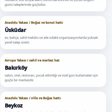
günü taleplerinde güçlüdür.
Anadolu Yakası / Boğaz ve konut hattı
Üsküdar
ev, bahçe, sahil mekânı ve aile odaklı organizasyonlarda yüksek
yerel talep üretir.
Avrupa Yakası / sahil ve merkez hat
Bakırköy
salon, otel, restoran, çocuk etkinliği ve özel gün kutlamaları için
güçlü bir merkezdir.
Anadolu Yakası / villa ve Boğaz hattı
Beykoz