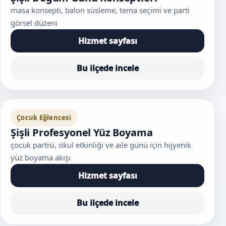
masa konsepti, balon süsleme, tema seçimi ve parti
görsel düzeni
Hizmet sayfası
Bu ilçede incele
Çocuk Eğlencesi
Şişli Profesyonel Yüz Boyama
çocuk partisi, okul etkinliği ve aile günü için hijyenik
yüz boyama akışı
Hizmet sayfası
Bu ilçede incele