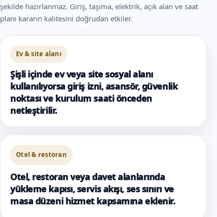
şekilde hazırlanmaz. Giriş, taşıma, elektrik, açık alan ve saat
planı kararın kalitesini doğrudan etkiler.
Ev & site alanı
Şişli içinde ev veya site sosyal alanı
kullanılıyorsa giriş izni, asansör, güvenlik
noktası ve kurulum saati önceden
netleştirilir.
Otel & restoran
Otel, restoran veya davet alanlarında
yükleme kapısı, servis akışı, ses sınırı ve
masa düzeni hizmet kapsamına eklenir.