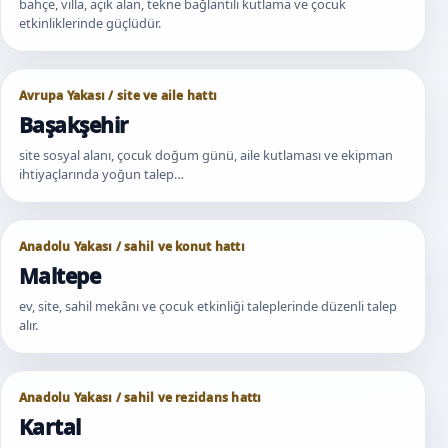
bahçe, villa, açık alan, tekne bağlantılı kutlama ve çocuk
etkinliklerinde güçlüdür.
Avrupa Yakası / site ve aile hattı
Başakşehir
site sosyal alanı, çocuk doğum günü, aile kutlaması ve ekipman
ihtiyaçlarında yoğun talep…
Anadolu Yakası / sahil ve konut hattı
Maltepe
ev, site, sahil mekânı ve çocuk etkinliği taleplerinde düzenli talep
alır.
Anadolu Yakası / sahil ve rezidans hattı
Kartal