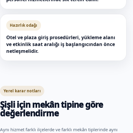
Hazırlık odağı
Otel ve plaza giriş prosedürleri, yükleme alanı
ve etkinlik saat aralığı iş başlangıcından önce
netleşmelidir.
Yerel karar notları
Şişli için mekân tipine göre
değerlendirme
Aynı hizmet farklı ilçelerde ve farklı mekân tiplerinde aynı