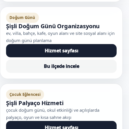
Doğum Günü
Şişli Doğum Günü Organizasyonu
ev, villa, bahçe, kafe, oyun alanı ve site sosyal alanı için
doğum günü planlama
Hizmet sayfası
Bu ilçede incele
Çocuk Eğlencesi
Şişli Palyaço Hizmeti
çocuk doğum günü, okul etkinliği ve açılışlarda
palyaço, oyun ve kısa sahne akışı
Hizmet sayfası