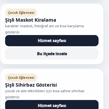
Çocuk Eğlencesi
Şişli Maskot Kiralama
karakter maskot, fotoğraf anı ve kısa karşılama
gösterisi
Hizmet sayfası
Bu ilçede incele
Çocuk Eğlencesi
Şişli Sihirbaz Gösterisi
çocuk ve aile etkinlikleri için kısa sahne sihirbaz
gösterisi
Hizmet sayfası