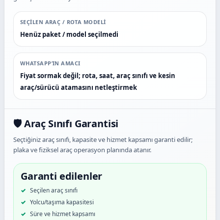
SEÇILEN ARAÇ / ROTA MODELI
Henüz paket / model seçilmedi
WHATSAPP’IN AMACI
Fiyat sormak değil; rota, saat, araç sınıfı ve kesin
araç/sürücü atamasını netleştirmek
🛡️ Araç Sınıfı Garantisi
Seçtiğiniz araç sınıfı, kapasite ve hizmet kapsamı garanti edilir;
plaka ve fiziksel araç operasyon planında atanır.
Garanti edilenler
Seçilen araç sınıfı
Yolcu/taşıma kapasitesi
Süre ve hizmet kapsamı