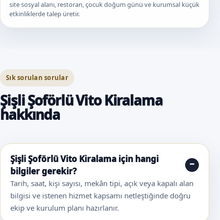
site sosyal alanı, restoran, çocuk doğum günü ve kurumsal küçük
etkinliklerde talep üretir.
Sık sorulan sorular
Şişli Şoförlü Vito Kiralama
hakkında
Şişli Şoförlü Vito Kiralama için hangi
bilgiler gerekir?
Tarih, saat, kişi sayısı, mekân tipi, açık veya kapalı alan
bilgisi ve istenen hizmet kapsamı netleştiğinde doğru
ekip ve kurulum planı hazırlanır.