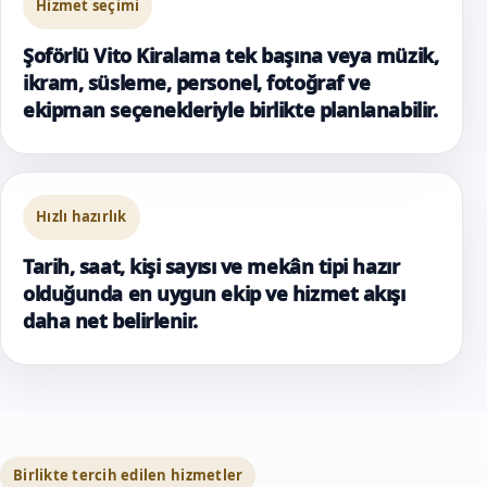
Hizmet seçimi
Şoförlü Vito Kiralama tek başına veya müzik,
ikram, süsleme, personel, fotoğraf ve
ekipman seçenekleriyle birlikte planlanabilir.
Hızlı hazırlık
Tarih, saat, kişi sayısı ve mekân tipi hazır
olduğunda en uygun ekip ve hizmet akışı
daha net belirlenir.
Birlikte tercih edilen hizmetler