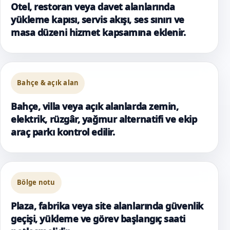
Otel, restoran veya davet alanlarında
yükleme kapısı, servis akışı, ses sınırı ve
masa düzeni hizmet kapsamına eklenir.
Bahçe & açık alan
Bahçe, villa veya açık alanlarda zemin,
elektrik, rüzgâr, yağmur alternatifi ve ekip
araç parkı kontrol edilir.
Bölge notu
Plaza, fabrika veya site alanlarında güvenlik
geçişi, yükleme ve görev başlangıç saati