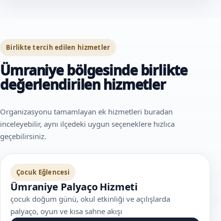
Birlikte tercih edilen hizmetler
Ümraniye bölgesinde birlikte
değerlendirilen hizmetler
Organizasyonu tamamlayan ek hizmetleri buradan
inceleyebilir, aynı ilçedeki uygun seçeneklere hızlıca
geçebilirsiniz.
Çocuk Eğlencesi
Ümraniye Palyaço Hizmeti
çocuk doğum günü, okul etkinliği ve açılışlarda
palyaço, oyun ve kısa sahne akışı