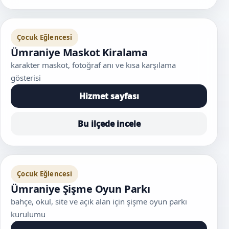
Çocuk Eğlencesi
Ümraniye Maskot Kiralama
karakter maskot, fotoğraf anı ve kısa karşılama
gösterisi
Hizmet sayfası
Bu ilçede incele
Çocuk Eğlencesi
Ümraniye Şişme Oyun Parkı
bahçe, okul, site ve açık alan için şişme oyun parkı
kurulumu