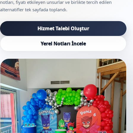
notları, fiyatı etkileyen unsurlar ve birlikte tercih edilen
alternatifler tek sayfada toplandı.
Hizmet Talebi Oluştur
Yerel Notları İncele