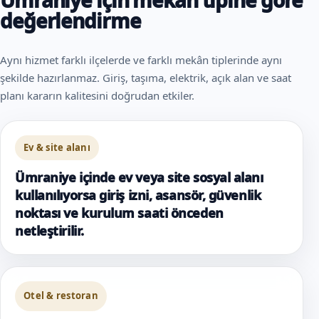
değerlendirme
Aynı hizmet farklı ilçelerde ve farklı mekân tiplerinde aynı
şekilde hazırlanmaz. Giriş, taşıma, elektrik, açık alan ve saat
planı kararın kalitesini doğrudan etkiler.
Ev & site alanı
Ümraniye içinde ev veya site sosyal alanı
kullanılıyorsa giriş izni, asansör, güvenlik
noktası ve kurulum saati önceden
netleştirilir.
Otel & restoran