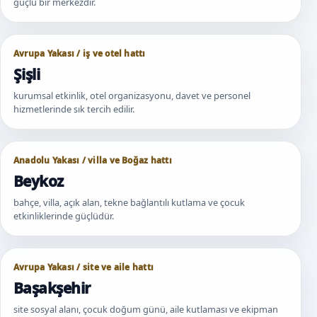
güçlü bir merkezdir.
Avrupa Yakası / iş ve otel hattı
Şişli
kurumsal etkinlik, otel organizasyonu, davet ve personel
hizmetlerinde sık tercih edilir.
Anadolu Yakası / villa ve Boğaz hattı
Beykoz
bahçe, villa, açık alan, tekne bağlantılı kutlama ve çocuk
etkinliklerinde güçlüdür.
Avrupa Yakası / site ve aile hattı
Başakşehir
site sosyal alanı, çocuk doğum günü, aile kutlaması ve ekipman