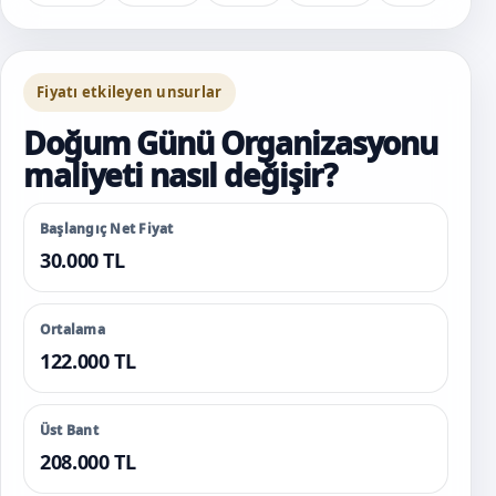
Fiyatı etkileyen unsurlar
Doğum Günü Organizasyonu
maliyeti nasıl değişir?
Başlangıç Net Fiyat
30.000 TL
Ortalama
122.000 TL
Üst Bant
208.000 TL