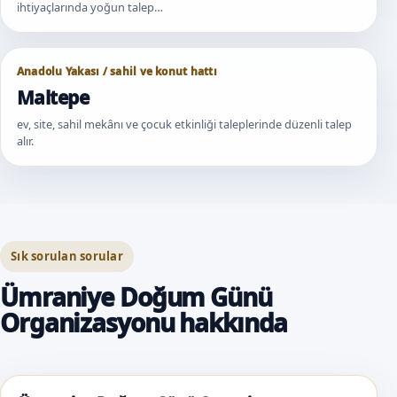
ihtiyaçlarında yoğun talep…
Anadolu Yakası / sahil ve konut hattı
Maltepe
ev, site, sahil mekânı ve çocuk etkinliği taleplerinde düzenli talep
alır.
Sık sorulan sorular
Ümraniye Doğum Günü
Organizasyonu hakkında