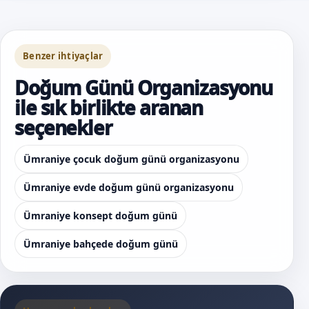
Benzer ihtiyaçlar
Doğum Günü Organizasyonu
ile sık birlikte aranan
seçenekler
Ümraniye çocuk doğum günü organizasyonu
Ümraniye evde doğum günü organizasyonu
Ümraniye konsept doğum günü
Ümraniye bahçede doğum günü