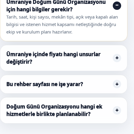
Ümraniye Doğum Günü Organizasyonu
için hangi bilgiler gerekir?
Tarih, saat, kişi sayısı, mekân tipi, açık veya kapalı alan
bilgisi ve istenen hizmet kapsamı netleştiğinde doğru
ekip ve kurulum planı hazırlanır.
Ümraniye içinde fiyatı hangi unsurlar
değiştirir?
Bu rehber sayfası ne işe yarar?
Doğum Günü Organizasyonu hangi ek
hizmetlerle birlikte planlanabilir?