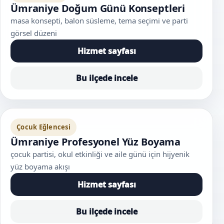
Ümraniye Doğum Günü Konseptleri
masa konsepti, balon süsleme, tema seçimi ve parti
görsel düzeni
Hizmet sayfası
Bu ilçede incele
Çocuk Eğlencesi
Ümraniye Profesyonel Yüz Boyama
çocuk partisi, okul etkinliği ve aile günü için hijyenik
yüz boyama akışı
Hizmet sayfası
Bu ilçede incele