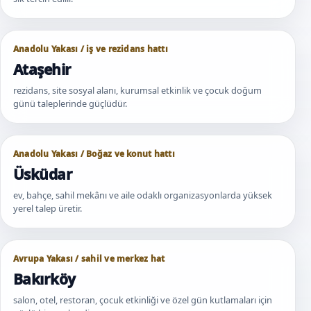
Anadolu Yakası / iş ve rezidans hattı
Ataşehir
rezidans, site sosyal alanı, kurumsal etkinlik ve çocuk doğum
günü taleplerinde güçlüdür.
Anadolu Yakası / Boğaz ve konut hattı
Üsküdar
ev, bahçe, sahil mekânı ve aile odaklı organizasyonlarda yüksek
yerel talep üretir.
Avrupa Yakası / sahil ve merkez hat
Bakırköy
salon, otel, restoran, çocuk etkinliği ve özel gün kutlamaları için