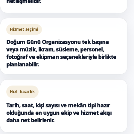
netleşmelidir.
Hizmet seçimi
Doğum Günü Organizasyonu tek başına
veya müzik, ikram, süsleme, personel,
fotoğraf ve ekipman seçenekleriyle birlikte
planlanabilir.
Hızlı hazırlık
Tarih, saat, kişi sayısı ve mekân tipi hazır
olduğunda en uygun ekip ve hizmet akışı
daha net belirlenir.