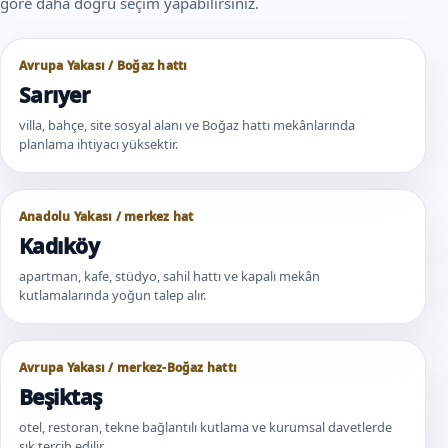
göre daha doğru seçim yapabilirsiniz.
Avrupa Yakası / Boğaz hattı
Sarıyer
villa, bahçe, site sosyal alanı ve Boğaz hattı mekânlarında
planlama ihtiyacı yüksektir.
Anadolu Yakası / merkez hat
Kadıköy
apartman, kafe, stüdyo, sahil hattı ve kapalı mekân
kutlamalarında yoğun talep alır.
Avrupa Yakası / merkez-Boğaz hattı
Beşiktaş
otel, restoran, tekne bağlantılı kutlama ve kurumsal davetlerde
sık tercih edilir.